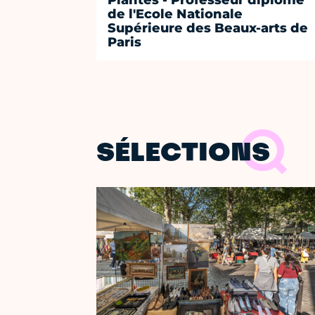
Plantes - Professeur diplômé
de l'Ecole Nationale
Supérieure des Beaux-arts de
Paris
SÉLECTIONS