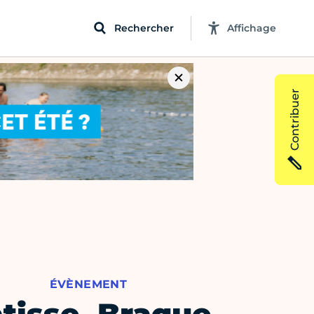
Rechercher
Affichage
Contribuer
ÉVÈNEMENT