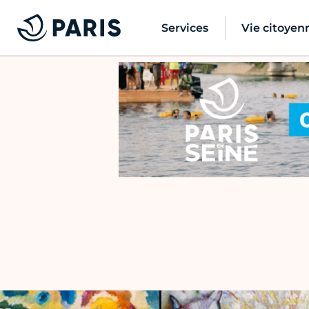
Services
Vie citoyen