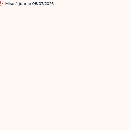
Mise à jour le 08/07/2026