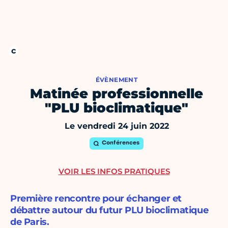
ÉVÈNEMENT
Matinée professionnelle
"PLU bioclimatique"
Le vendredi 24 juin 2022
Conférences
VOIR LES INFOS PRATIQUES
Première rencontre pour échanger et
débattre autour du futur PLU bioclimatique
de Paris.