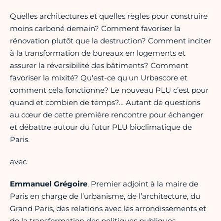
Quelles architectures et quelles règles pour construire
moins carboné demain? Comment favoriser la
rénovation plutôt que la destruction? Comment inciter
à la transformation de bureaux en logements et
assurer la réversibilité des bâtiments? Comment
favoriser la mixité? Qu'est-ce qu'un Urbascore et
comment cela fonctionne? Le nouveau PLU c’est pour
quand et combien de temps?… Autant de questions
au cœur de cette première rencontre pour échanger
et débattre autour du futur PLU bioclimatique de
Paris.
avec
Emmanuel Grégoire
, Premier adjoint à la maire de
Paris en charge de l’urbanisme, de l’architecture, du
Grand Paris, des relations avec les arrondissements et
de la transformation des politiques publiques