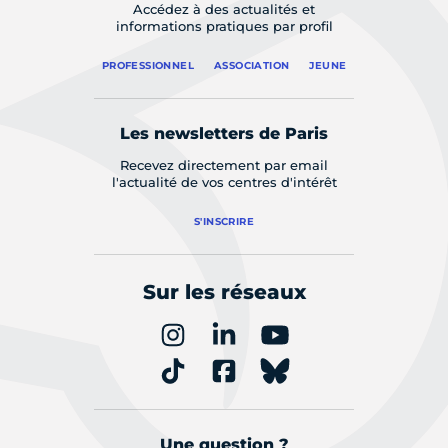
Accédez à des actualités et
informations pratiques par profil
PROFESSIONNEL
ASSOCIATION
JEUNE
Les newsletters de Paris
Recevez directement par email
l'actualité de vos centres d'intérêt
S'INSCRIRE
Sur les réseaux
Une question ?