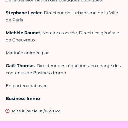
Stephane Lecler,
Directeur de l’urbanisme de la Ville
de Paris
Michèle Raunet
, Notaire associée, Directrice générale
de Cheuvreux
Matinée animée par
Gaël Thomas
, Directeur des rédactions, en charge des
contenus de Business Immo
En partenariat avec
Business Immo
Mise à jour le 09/06/2022