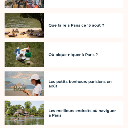
Que faire à Paris ce 15 août ?
Où pique-niquer à Paris ?
Les petits bonheurs parisiens en
août
Les meilleurs endroits où naviguer
à Paris