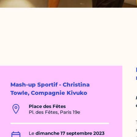
Mash-up Sportif - Christina
Towle, Compagnie Kivuko
Place des Fêtes
Pl. des Fêtes, Paris 19e
Le
dimanche 17 septembre 2023