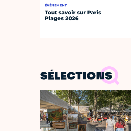
ÉVÈNEMENT
Tout savoir sur Paris
Plages 2026
SÉLECTIONS