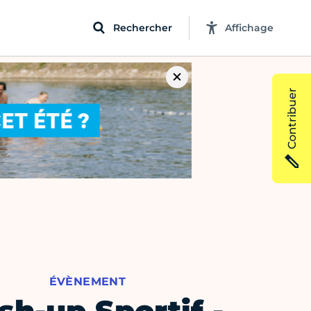
Rechercher
Affichage
Contribuer
ÉVÈNEMENT