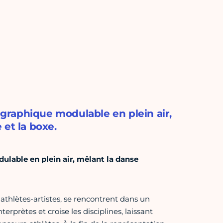
graphique modulable en plein air,
 et la boxe.
lable en plein air, mêlant la danse
 athlètes-artistes, se rencontrent dans un
prètes et croise les disciplines, laissant