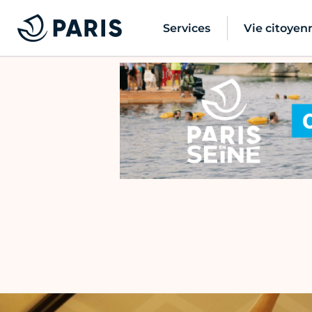
Services
Vie citoyen