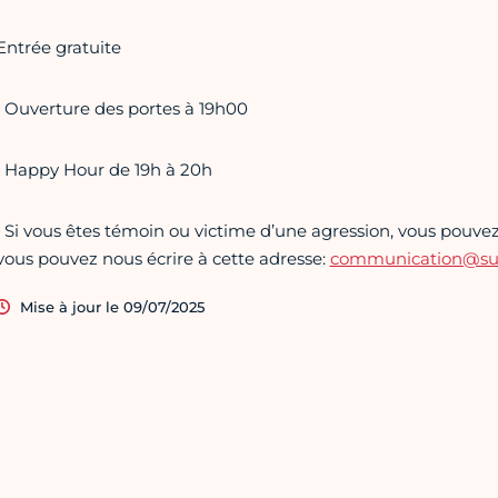
Entrée gratuite
• Ouverture des portes à 19h00
• Happy Hour de 19h à 20h
• Si vous êtes témoin ou victime d’une agression, vous pouvez 
vous pouvez nous écrire à cette adresse:
communication@supe
Mise à jour le 09/07/2025