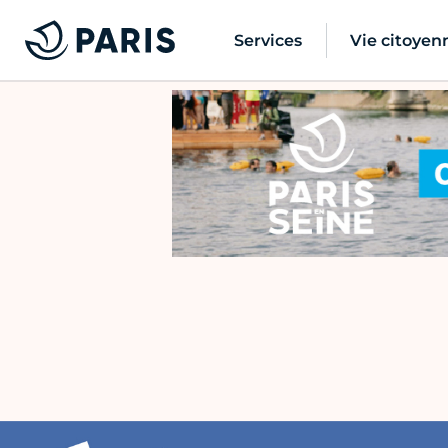
Services
Vie citoyen