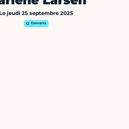
arlene Larsen
Le jeudi 25 septembre 2025
Concerts