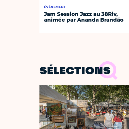
ÉVÈNEMENT
Jam Session Jazz au 38Riv,
animée par Ananda Brandão
SÉLECTIONS