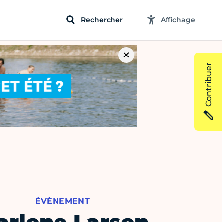
Rechercher
Affichage
Contribuer
ÉVÈNEMENT