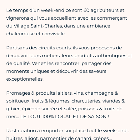
Le temps d’un week-end ce sont 60 agriculteurs et
vignerons qui vous accueillent avec les commerçant
du Village Saint-Charles, dans une ambiance
chaleureuse et conviviale.
Partisans des circuits courts, ils vous proposons de
découvrir leurs métiers, leurs produits authentiques et
de qualité. Venez les rencontrer, partager des
moments uniques et découvrir des saveurs
exceptionnelles.
Fromages & produits laitiers, vins, champagne &
spiritueux, fruits & légumes, charcuteries, viandes &
gibier, épicerie sucrée et salée, poissons & fruits de
mer… LE TOUT 100% LOCAL ET DE SAISON !
Restauration à emporter sur place tout le week-end :
huîtres, aligot, parmentier de canard, crêpes…