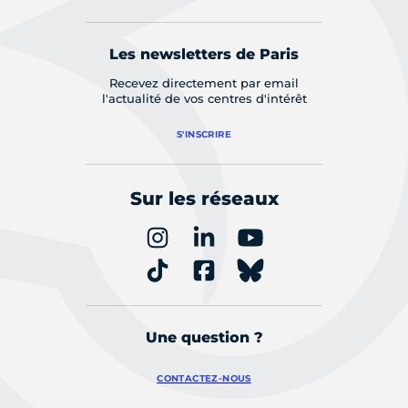
Les newsletters de Paris
Recevez directement par email
l'actualité de vos centres d'intérêt
S'INSCRIRE
Sur les réseaux
Une question ?
CONTACTEZ-NOUS