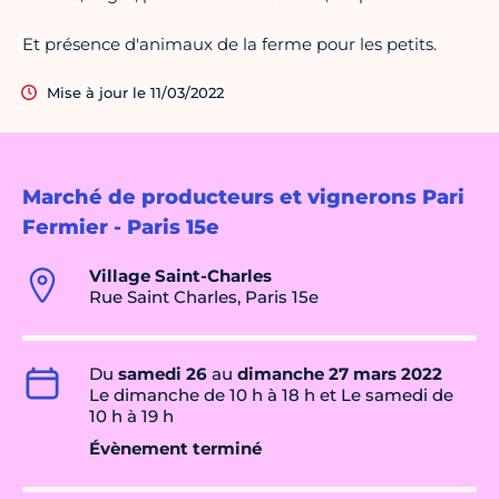
Et présence d'animaux de la ferme pour les petits.
Mise à jour le 11/03/2022
Marché de producteurs et vignerons Pari
Fermier - Paris 15e
Village Saint-Charles
Rue Saint Charles, Paris 15e
Du
samedi 26
au
dimanche 27 mars 2022
Le dimanche de 10 h à 18 h et Le samedi de
10 h à 19 h
Évènement terminé