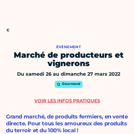
ÉVÈNEMENT
Marché de producteurs et
vignerons
Du samedi 26 au dimanche 27 mars 2022
Gourmand
VOIR LES INFOS PRATIQUES
Grand marché, de produits fermiers, en vente
directe. Pour tous les amoureux des produits
du terroir et du 100% local !