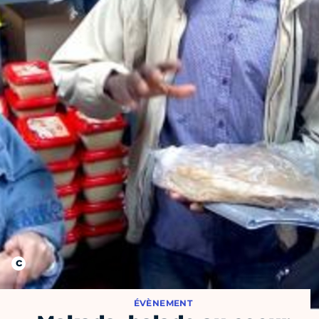
ÉVÈNEMENT