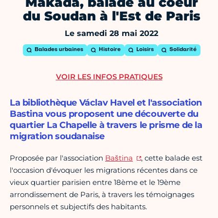
Makada, balade au coeur
du Soudan à l'Est de Paris
Le samedi 28 mai 2022
Balades urbaines
Histoire
Loisirs
Solidarité
VOIR LES INFOS PRATIQUES
La bibliothèque Václav Havel et l'association
Bastina vous proposent une découverte du
quartier La Chapelle à travers le prisme de la
migration soudanaise
Proposée par l'association
Baština
, cette balade est
l'occasion d'évoquer les migrations récentes dans ce
vieux quartier parisien entre 18ème et le 19ème
arrondissement de Paris, à travers les témoignages
personnels et subjectifs des habitants.