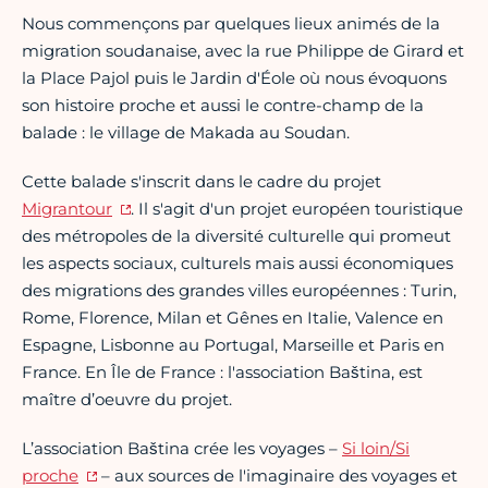
Nous commençons par quelques lieux animés de la
migration soudanaise, avec la rue Philippe de Girard et
la Place Pajol puis le Jardin d'Éole où nous évoquons
son histoire proche et aussi le contre-champ de la
balade : le village de Makada au Soudan.
Cette balade s'inscrit dans le cadre du projet
Migrantour
. Il s'agit d'un projet européen touristique
des métropoles de la diversité culturelle qui promeut
les aspects sociaux, culturels mais aussi économiques
des migrations des grandes villes européennes : Turin,
Rome, Florence, Milan et Gênes en Italie, Valence en
Espagne, Lisbonne au Portugal, Marseille et Paris en
France. En Île de France : l'association Baština, est
maître d’oeuvre du projet.
L’association Baština crée les voyages –
Si loin/Si
proche
– aux sources de l'imaginaire des voyages et