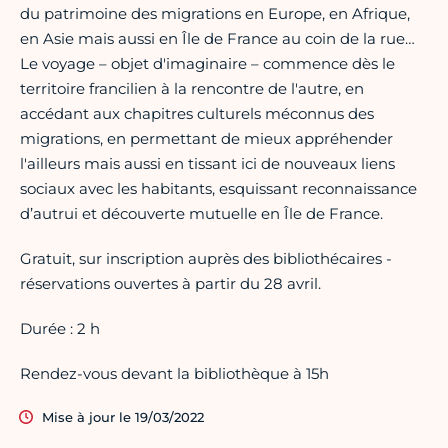
du patrimoine des migrations en Europe, en Afrique,
en Asie mais aussi en Île de France au coin de la rue…
Le voyage – objet d'imaginaire – commence dès le
territoire francilien à la rencontre de l'autre, en
accédant aux chapitres culturels méconnus des
migrations, en permettant de mieux appréhender
l'ailleurs mais aussi en tissant ici de nouveaux liens
sociaux avec les habitants, esquissant reconnaissance
d’autrui et découverte mutuelle en Île de France.
Gratuit, sur inscription auprès des bibliothécaires -
réservations ouvertes à partir du 28 avril.
Durée : 2 h
Rendez-vous devant la bibliothèque à 15h
Mise à jour le 19/03/2022