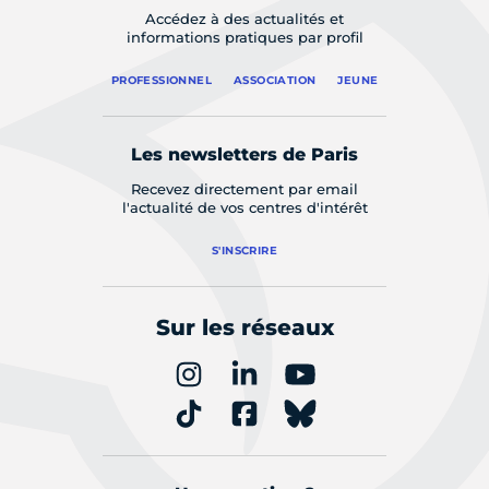
Accédez à des actualités et
informations pratiques par profil
PROFESSIONNEL
ASSOCIATION
JEUNE
Les newsletters de Paris
Recevez directement par email
l'actualité de vos centres d'intérêt
S'INSCRIRE
Sur les réseaux