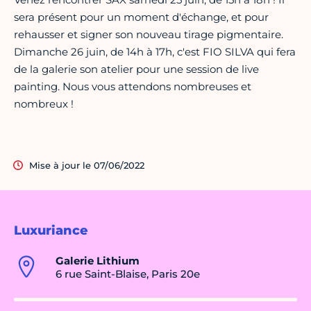
sera présent pour un moment d'échange, et pour
rehausser et signer son nouveau tirage pigmentaire.
Dimanche 26 juin, de 14h à 17h, c'est FIO SILVA qui fera
de la galerie son atelier pour une session de live
painting. Nous vous attendons nombreuses et
nombreux !
Mise à jour le 07/06/2022
Luxuriance
Galerie Lithium
6 rue Saint-Blaise, Paris 20e