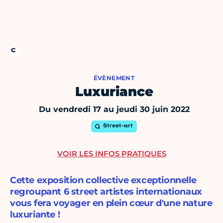
ÉVÈNEMENT
Luxuriance
Du vendredi 17 au jeudi 30 juin 2022
Street-art
VOIR LES INFOS PRATIQUES
Cette exposition collective exceptionnelle
regroupant 6 street artistes internationaux
vous fera voyager en plein cœur d'une nature
luxuriante !