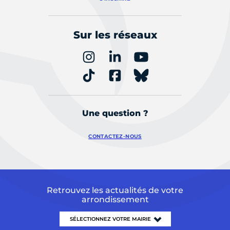
Sur les réseaux
Une question ?
CONTACTEZ-NOUS
Retrouvez les actualités de votre
arrondissement