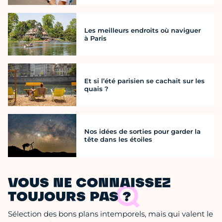
Les meilleurs endroits où naviguer
à Paris
Et si l’été parisien se cachait sur les
quais ?
Nos idées de sorties pour garder la
tête dans les étoiles
VOUS NE CONNAISSEZ
TOUJOURS PAS ?
Sélection des bons plans intemporels, mais qui valent le