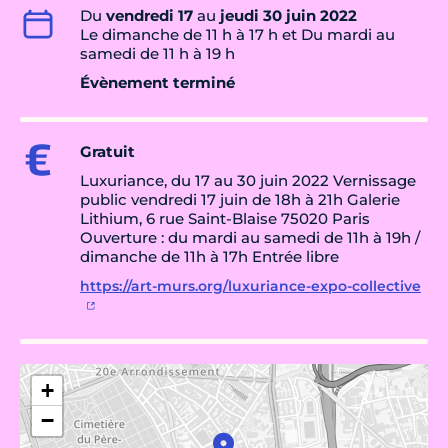
Du
vendredi 17
au
jeudi 30 juin 2022
Le dimanche de 11 h à 17 h et Du mardi au
samedi de 11 h à 19 h
Évènement terminé
Gratuit
Luxuriance, du 17 au 30 juin 2022 Vernissage
public vendredi 17 juin de 18h à 21h Galerie
Lithium, 6 rue Saint-Blaise 75020 Paris
Ouverture : du mardi au samedi de 11h à 19h /
dimanche de 11h à 17h Entrée libre
https://art-murs.org/luxuriance-expo-collective
+
−