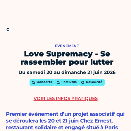
ÉVÈNEMENT
Love Supremacy - Se
rassembler pour lutter
Du samedi 20 au dimanche 21 juin 2026
Concerts
Festivals
Solidarité
VOIR LES INFOS PRATIQUES
Premier événement d’un projet associatif qui
se déroulera les 20 et 21 juin Chez Ernest,
restaurant solidaire et engagé situé à Paris