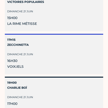
VICTOIRES POPULAIRES
DIMANCHE 21 JUIN
15H00
LA RIME MÉTISSE
17H15
ZECCHINETTA
DIMANCHE 21 JUIN
16H30
VOIX.IELS
19H00
CHARLIE BOÏ
DIMANCHE 21 JUIN
17H00