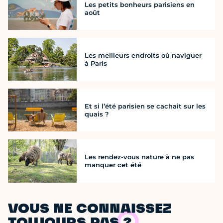
Les petits bonheurs parisiens en
août
Les meilleurs endroits où naviguer
à Paris
Et si l’été parisien se cachait sur les
quais ?
Les rendez-vous nature à ne pas
manquer cet été
VOUS NE CONNAISSEZ