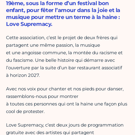
19ème, sous la forme d’un festival bon
enfant, pour fêter l’amour dans la joie et la
musique pour mettre un terme à la haine :
Love Supremacy.
Cette association, c’est le projet de deux frères qui
partagent une même passion, la musique
et une angoisse commune, la montée du racisme et
du fascisme. Une belle histoire qui démarre avec
l’ouverture par la suite d’un bar restaurant associatif
à horizon 2027.
Avec nos voix pour chanter et nos pieds pour danser,
rassemblons-nous pour montrer
à toutes ces personnes qui ont la haine une façon plus
cool de protester.
Love Supremacy, c’est deux jours de programmation
gratuite avec des artistes qui partagent