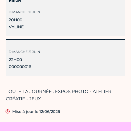
HIRUN
DIMANCHE 21 JUIN
20H00
VYLINE
DIMANCHE 21 JUIN
22H00
000000016
TOUTE LA JOURNÉE : EXPOS PHOTO - ATELIER
CRÉATIF - JEUX
Mise à jour le 12/06/2026