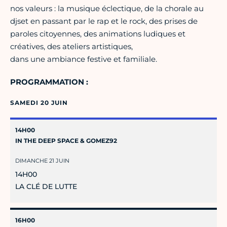
nos valeurs : la musique éclectique, de la chorale au
djset en passant par le rap et le rock, des prises de
paroles citoyennes, des animations ludiques et
créatives, des ateliers artistiques,
dans une ambiance festive et familiale.
PROGRAMMATION :
SAMEDI 20 JUIN
14H00
IN THE DEEP SPACE & GOMEZ92
DIMANCHE 21 JUIN
14H00
LA CLÉ DE LUTTE
16H00