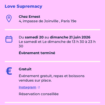
Love Supremacy
Chez Ernest
4, impasse de Joinville , Paris 19e
Du
samedi 20
au
dimanche 21 juin 2026
Le samedi et Le dimanche de 13 h 30 à 23 h
30
Évènement terminé
Gratuit
Événement gratuit, repas et boissons
vendues sur place.
Instagram
Réservation conseillée