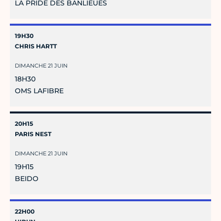
LA PRIDE DES BANLIEUES
19H30
CHRIS HARTT
DIMANCHE 21 JUIN
18H30
OMS LAFIBRE
20H15
PARIS NEST
DIMANCHE 21 JUIN
19H15
BEIDO
22H00