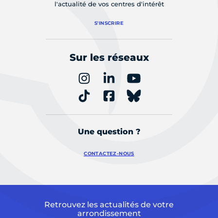
l'actualité de vos centres d'intérêt
S'INSCRIRE
Sur les réseaux
Une question ?
CONTACTEZ-NOUS
Retrouvez les actualités de votre
arrondissement