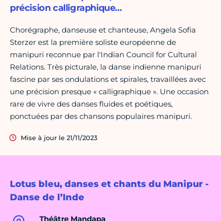
précision calligraphique…
Chorégraphe, danseuse et chanteuse, Angela Sofia
Sterzer est la première soliste européenne de
manipuri reconnue par l'Indian Council for Cultural
Relations. Très picturale, la danse indienne manipuri
fascine par ses ondulations et spirales, travaillées avec
une précision presque « calligraphique ». Une occasion
rare de vivre des danses fluides et poétiques,
ponctuées par des chansons populaires manipuri.
Mise à jour le 21/11/2023
Lotus bleu, danses et chants du Manipur -
Danse de l’Inde
Théâtre Mandapa