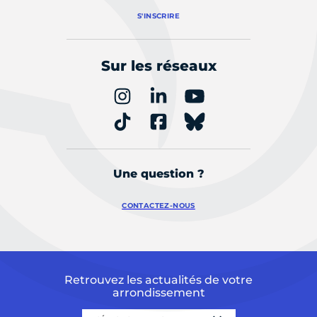
S'INSCRIRE
Sur les réseaux
Une question ?
CONTACTEZ-NOUS
Retrouvez les actualités de votre
arrondissement