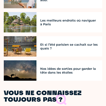
Les meilleurs endroits où naviguer
à Paris
Et si l’été parisien se cachait sur les
quais ?
Nos idées de sorties pour garder la
tête dans les étoiles
VOUS NE CONNAISSEZ
TOUJOURS PAS ?