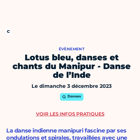
ÉVÈNEMENT
Lotus bleu, danses et
chants du Manipur - Danse
de l’Inde
Le dimanche 3 décembre 2023
Danses
VOIR LES INFOS PRATIQUES
La danse indienne manipuri fascine par ses
ondulations et spirales, travaillées avec une