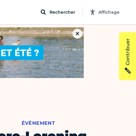
Rechercher
Affichage
Contribuer
ÉVÈNEMENT