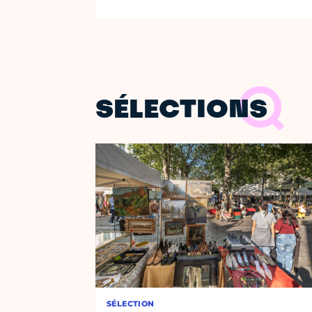
SÉLECTIONS
SÉLECTION