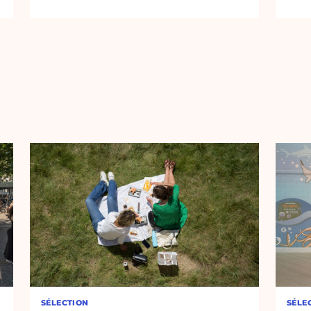
SÉLECTION
SÉLE