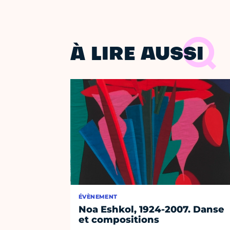
À LIRE AUSSI
ÉVÈNEMENT
Noa Eshkol, 1924-2007. Danse
et compositions