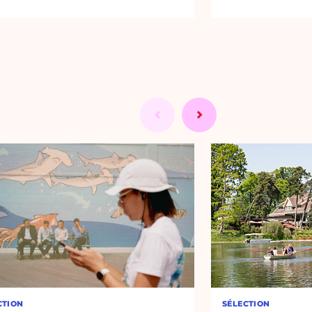
CTION
SÉLECTION