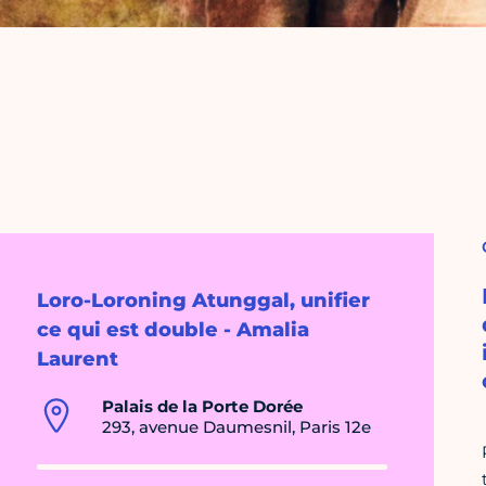
Loro-Loroning Atunggal, unifier
ce qui est double - Amalia
Laurent
Palais de la Porte Dorée
293, avenue Daumesnil, Paris 12e