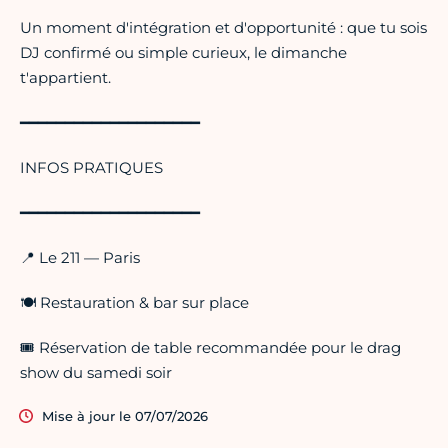
Un moment d'intégration et d'opportunité : que tu sois
DJ confirmé ou simple curieux, le dimanche
t'appartient.
━━━━━━━━━━━━━━━━━━━━
INFOS PRATIQUES
━━━━━━━━━━━━━━━━━━━━
📍 Le 211 — Paris
🍽 Restauration & bar sur place
🎟 Réservation de table recommandée pour le drag
show du samedi soir
Mise à jour le 07/07/2026