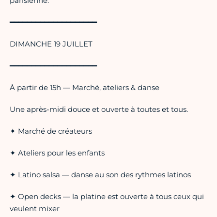
parisienne.
━━━━━━━━━━━━━━━━━━━━
DIMANCHE 19 JUILLET
━━━━━━━━━━━━━━━━━━━━
À partir de 15h — Marché, ateliers & danse
Une après-midi douce et ouverte à toutes et tous.
✦ Marché de créateurs
✦ Ateliers pour les enfants
✦ Latino salsa — danse au son des rythmes latinos
✦ Open decks — la platine est ouverte à tous ceux qui
veulent mixer