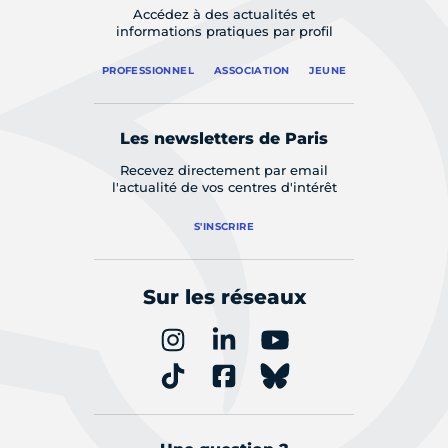
Accédez à des actualités et
informations pratiques par profil
PROFESSIONNEL
ASSOCIATION
JEUNE
Les newsletters de Paris
Recevez directement par email
l'actualité de vos centres d'intérêt
S'INSCRIRE
Sur les réseaux