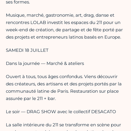
ses formes.
Musique, marché, gastronomie, art, drag, danse et
rencontres LOLAB investit les espaces du 211 pour un
week-end de création, de partage et de fête porté par
des projets et entrepreneurs latinos basés en Europe.
SAMEDI 18 JUILLET
Dans la journée — Marché & ateliers
Ouvert à tous, tous âges confondus. Viens découvrir
des créateurs, des artisans et des projets portés par la
communauté latine de Paris. Restauration sur place
assurée par le 211 + bar.
Le soir — DRAG SHOW avec le collectif DESACATO
La salle intérieure du 211 se transforme en scène pour