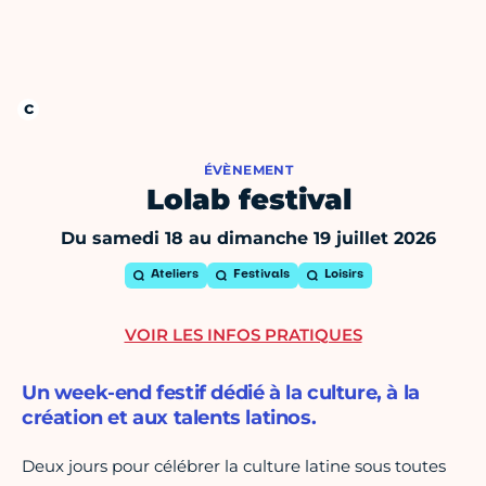
ÉVÈNEMENT
Lolab festival
Du samedi 18 au dimanche 19 juillet 2026
Ateliers
Festivals
Loisirs
VOIR LES INFOS PRATIQUES
Un week-end festif dédié à la culture, à la
création et aux talents latinos.
Deux jours pour célébrer la culture latine sous toutes