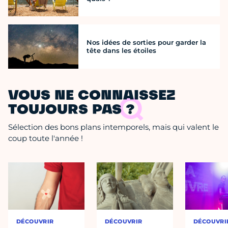
Nos idées de sorties pour garder la
tête dans les étoiles
VOUS NE CONNAISSEZ
TOUJOURS PAS ?
Sélection des bons plans intemporels, mais qui valent le
coup toute l'année !
DÉCOUVRIR
DÉCOUVRIR
DÉCOUVRI