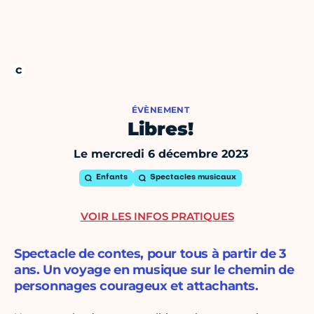
ÉVÈNEMENT
Libres!
Le mercredi 6 décembre 2023
Enfants
Spectacles musicaux
VOIR LES INFOS PRATIQUES
Spectacle de contes, pour tous à partir de 3
ans. Un voyage en musique sur le chemin de
personnages courageux et attachants.