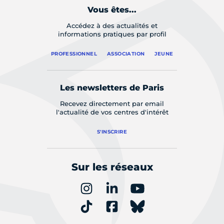
Vous êtes...
Accédez à des actualités et
informations pratiques par profil
PROFESSIONNEL
ASSOCIATION
JEUNE
Les newsletters de Paris
Recevez directement par email
l'actualité de vos centres d'intérêt
S'INSCRIRE
Sur les réseaux