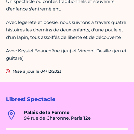
Un spectacle où contes traditionnels et souvenirs
d'enfance s'entremèlent.
Avec légèreté et poésie, nous suivrons à travers quatre
histoires les chemins de deux enfants, d'une poule et
d'un lapin, tous assoiffés de liberté et de découverte
Avec Krystel Beauchêne (jeu) et Vincent Desille (jeu et
guitare)
Mise à jour le 04/12/2023
Libres! Spectacle
Palais de la Femme
94 rue de Charonne, Paris 12e