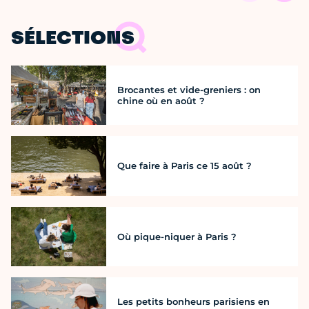
SÉLECTIONS
Brocantes et vide-greniers : on
chine où en août ?
Que faire à Paris ce 15 août ?
Où pique-niquer à Paris ?
Les petits bonheurs parisiens en