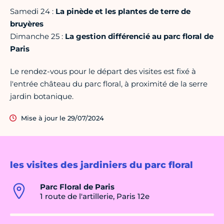
Samedi 24 :
La pinède et les plantes de terre de
bruyères
Dimanche 25 :
La gestion différencié au parc floral de
Paris
Le rendez-vous pour le départ des visites est fixé à
l'entrée château du parc floral, à proximité de la serre
jardin botanique.
Mise à jour le 29/07/2024
les visites des jardiniers du parc floral
Parc Floral de Paris
1 route de l'artillerie, Paris 12e