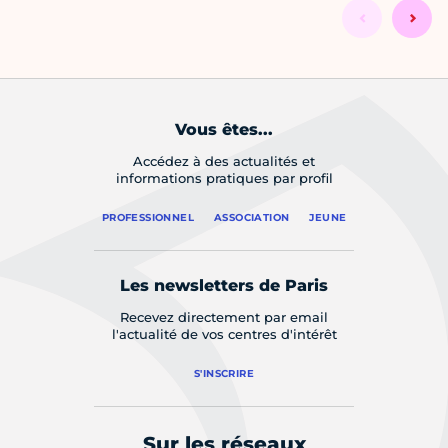
Vous êtes...
Accédez à des actualités et
informations pratiques par profil
PROFESSIONNEL
ASSOCIATION
JEUNE
Les newsletters de Paris
Recevez directement par email
l'actualité de vos centres d'intérêt
S'INSCRIRE
Sur les réseaux