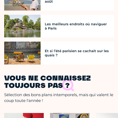
août
Les meilleurs endroits où naviguer
à Paris
Et si l’été parisien se cachait sur les
quais ?
VOUS NE CONNAISSEZ
TOUJOURS PAS ?
Sélection des bons plans intemporels, mais qui valent le
coup toute l'année !