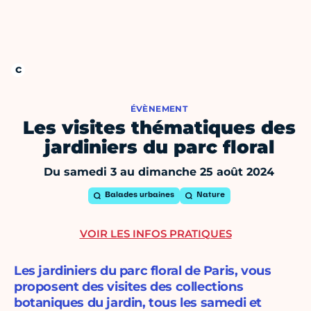
ÉVÈNEMENT
Les visites thématiques des
jardiniers du parc floral
Du samedi 3 au dimanche 25 août 2024
Balades urbaines
Nature
VOIR LES INFOS PRATIQUES
Les jardiniers du parc floral de Paris, vous
proposent des visites des collections
botaniques du jardin, tous les samedi et