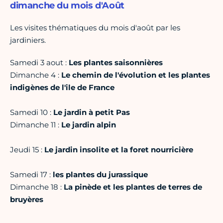
dimanche du mois d'Août
Les visites thématiques du mois d'août par les
jardiniers.
Samedi 3 aout :
Les plantes saisonnières
Dimanche 4 :
Le chemin de l'évolution et les plantes
indigènes de l'ile de France
Samedi 10 :
Le jardin à petit Pas
Dimanche 11 :
Le jardin alpin
Jeudi 15 :
Le jardin insolite et la foret nourricière
Samedi 17 :
les plantes du jurassique
Dimanche 18 :
La pinède et les plantes de terres de
bruyères