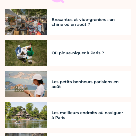
Brocantes et vide-greniers : on
chine où en août ?
Où pique-niquer à Paris ?
Les petits bonheurs parisiens en
août
Les meilleurs endroits où naviguer
à Paris