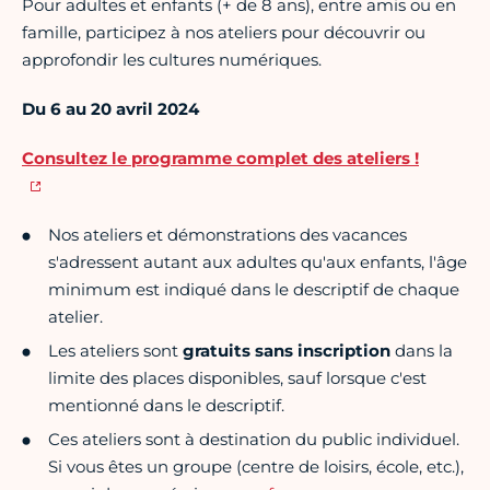
Pour adultes et enfants (+ de 8 ans), entre amis ou en
famille, participez à nos ateliers pour découvrir ou
approfondir les cultures numériques.
Du 6 au 20 avril 2024
Consultez le programme complet des ateliers !
Nos ateliers et démonstrations des vacances
s'adressent autant aux adultes qu'aux enfants, l'âge
minimum est indiqué dans le descriptif de chaque
atelier.
Les ateliers sont
gratuits sans inscription
dans la
limite des places disponibles, sauf lorsque c'est
mentionné dans le descriptif.
Ces ateliers sont à destination du public individuel.
Si vous êtes un groupe (centre de loisirs, école, etc.),