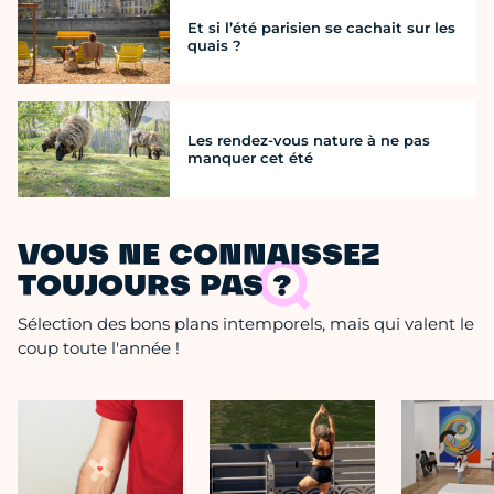
Et si l’été parisien se cachait sur les
quais ?
Les rendez-vous nature à ne pas
manquer cet été
VOUS NE CONNAISSEZ
TOUJOURS PAS ?
Sélection des bons plans intemporels, mais qui valent le
coup toute l'année !