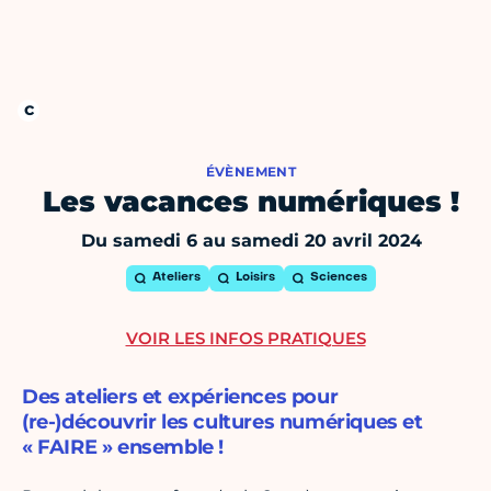
ÉVÈNEMENT
Les vacances numériques !
Du samedi 6 au samedi 20 avril 2024
Ateliers
Loisirs
Sciences
VOIR LES INFOS PRATIQUES
Des ateliers et expériences pour
(re-)découvrir les cultures numériques et
« FAIRE » ensemble !