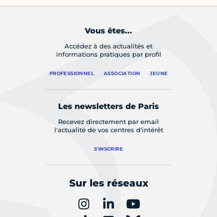
Vous êtes...
Accédez à des actualités et
informations pratiques par profil
PROFESSIONNEL
ASSOCIATION
JEUNE
Les newsletters de Paris
Recevez directement par email
l'actualité de vos centres d'intérêt
S'INSCRIRE
Sur les réseaux