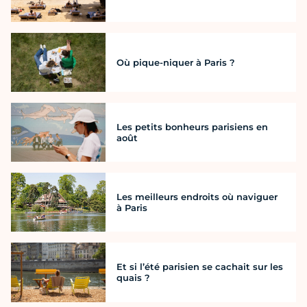
Où pique-niquer à Paris ?
Les petits bonheurs parisiens en
août
Les meilleurs endroits où naviguer
à Paris
Et si l’été parisien se cachait sur les
quais ?