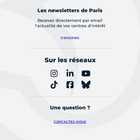
Les newsletters de Paris
Recevez directement par email
l'actualité de vos centres d'intérêt
S'INSCRIRE
Sur les réseaux
Une question ?
CONTACTEZ-NOUS