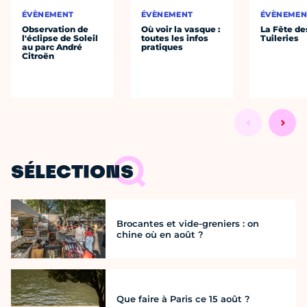
ÉVÈNEMENT
ÉVÈNEMENT
ÉVÈNEMEN
Observation de
Où voir la vasque :
La Fête de
l'éclipse de Soleil
toutes les infos
Tuileries
au parc André
pratiques
Citroën
SÉLECTIONS
Brocantes et vide-greniers : on
chine où en août ?
Que faire à Paris ce 15 août ?