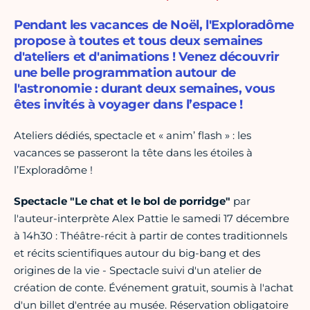
Pendant les vacances de Noël, l'Exploradôme
propose à toutes et tous deux semaines
d'ateliers et d'animations ! Venez découvrir
une belle programmation autour de
l'astronomie : durant deux semaines, vous
êtes invités à voyager dans l’espace !
Ateliers dédiés, spectacle et « anim’ flash » : les
vacances se passeront la tête dans les étoiles à
l’Exploradôme !
Spectacle "Le chat et le bol de porridge"
par
l'auteur-interprète Alex Pattie le samedi 17 décembre
à 14h30 : Théâtre-récit à partir de contes traditionnels
et récits scientifiques autour du big-bang et des
origines de la vie - Spectacle suivi d'un atelier de
création de conte. Événement gratuit, soumis à l'achat
d'un billet d'entrée au musée. Réservation obligatoire