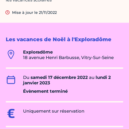
Mise à jour le 21/11/2022
Les vacances de Noël à l'Exploradôme
Exploradôme
18 avenue Henri Barbusse, Vitry-Sur-Seine
Du
samedi 17 décembre 2022
au
lundi 2
janvier 2023
Évènement terminé
Uniquement sur réservation