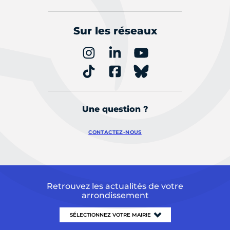
Sur les réseaux
Une question ?
CONTACTEZ-NOUS
Retrouvez les actualités de votre
arrondissement