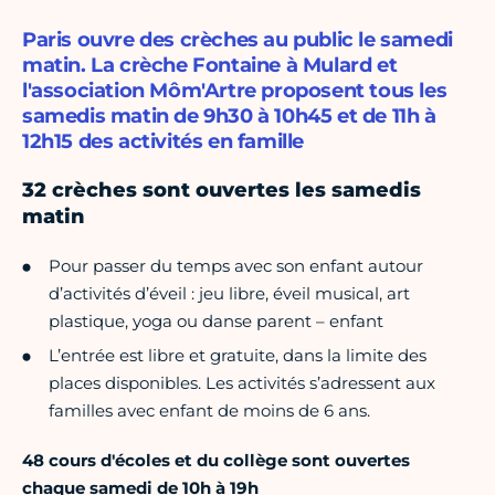
Paris ouvre des crèches au public le samedi
matin. La crèche Fontaine à Mulard et
l'association Môm'Artre proposent tous les
samedis matin de 9h30 à 10h45 et de 11h à
12h15 des activités en famille
32 crèches sont ouvertes les samedis
matin
Pour passer du temps avec son enfant autour
d’activités d’éveil : jeu libre, éveil musical, art
plastique, yoga ou danse parent – enfant
L’entrée est libre et gratuite, dans la limite des
places disponibles. Les activités s’adressent aux
familles avec enfant de moins de 6 ans.
48 cours d'écoles et du collège sont ouvertes
chaque samedi de 10h à 19h