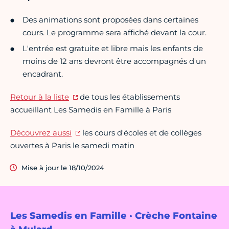
Des animations sont proposées dans certaines
cours. Le programme sera affiché devant la cour.
L'entrée est gratuite et libre mais les enfants de
moins de 12 ans devront être accompagnés d'un
encadrant.
Retour à la liste
de tous les établissements
accueillant Les Samedis en Famille à Paris
Découvrez aussi
les cours d'écoles et de collèges
ouvertes à Paris le samedi matin
Mise à jour le 18/10/2024
Les Samedis en Famille · Crèche Fontaine