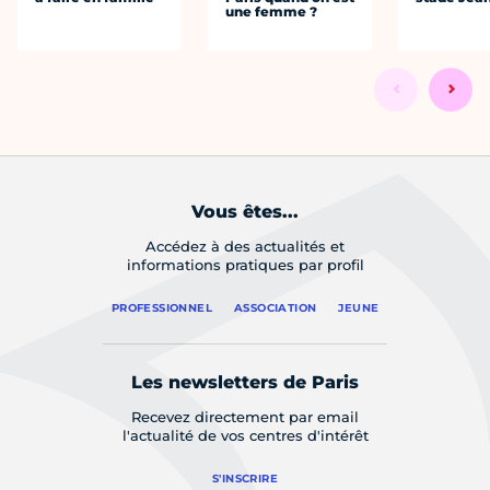
une femme ?
Vous êtes...
Accédez à des actualités et
informations pratiques par profil
PROFESSIONNEL
ASSOCIATION
JEUNE
Les newsletters de Paris
Recevez directement par email
l'actualité de vos centres d'intérêt
S'INSCRIRE