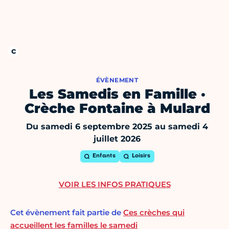
ÉVÈNEMENT
Les Samedis en Famille ·
Crèche Fontaine à Mulard
Du samedi 6 septembre 2025 au samedi 4
juillet 2026
Enfants
Loisirs
VOIR LES INFOS PRATIQUES
Cet évènement fait partie de
Ces crèches qui
accueillent les familles le samedi