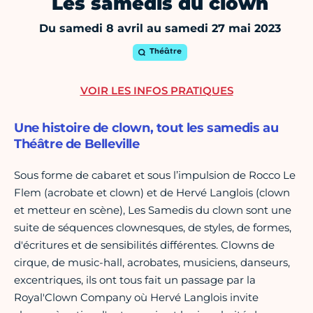
Les samedis du clown
Du samedi 8 avril au samedi 27 mai 2023
Théâtre
VOIR LES INFOS PRATIQUES
Une histoire de clown, tout les samedis au
Théâtre de Belleville
Sous forme de cabaret et sous l’impulsion de Rocco Le
Flem (acrobate et clown) et de Hervé Langlois (clown
et metteur en scène), Les Samedis du clown sont une
suite de séquences clownesques, de styles, de formes,
d'écritures et de sensibilités différentes. Clowns de
cirque, de music-hall, acrobates, musiciens, danseurs,
excentriques, ils ont tous fait un passage par la
Royal'Clown Company où Hervé Langlois invite