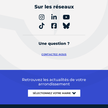
Sur les réseaux
Une question ?
CONTACTEZ-NOUS
Retrouvez les actualités de votre
arrondissement