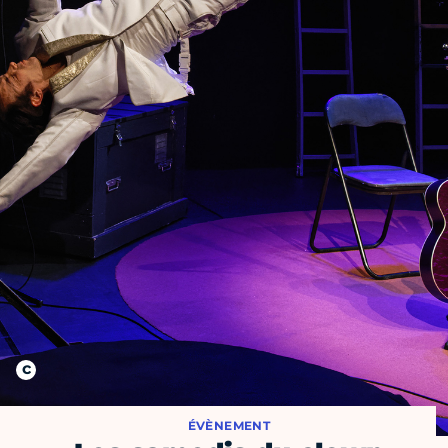
ÉVÈNEMENT