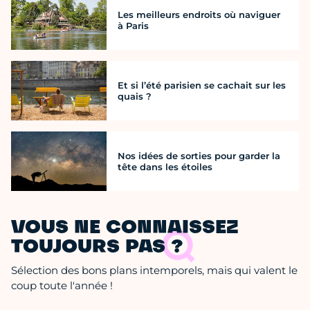
Les meilleurs endroits où naviguer
à Paris
Et si l’été parisien se cachait sur les
quais ?
Nos idées de sorties pour garder la
tête dans les étoiles
VOUS NE CONNAISSEZ
TOUJOURS PAS ?
Sélection des bons plans intemporels, mais qui valent le
coup toute l'année !