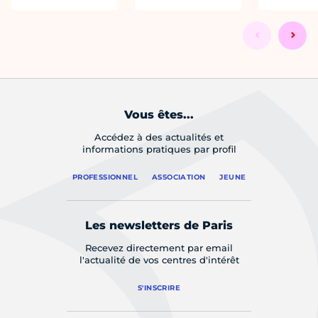
Vous êtes...
Accédez à des actualités et
informations pratiques par profil
PROFESSIONNEL
ASSOCIATION
JEUNE
Les newsletters de Paris
Recevez directement par email
l'actualité de vos centres d'intérêt
S'INSCRIRE