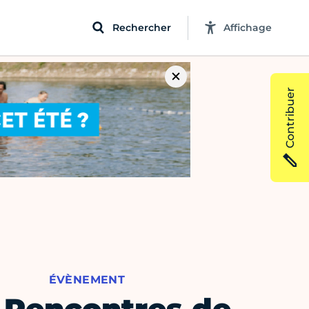
Rechercher
Affichage
Contribuer
ÉVÈNEMENT