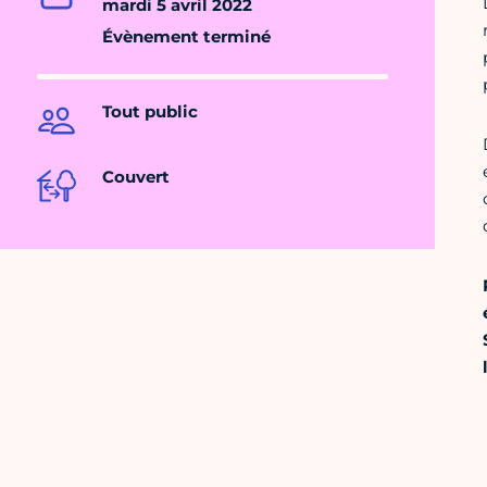
mardi 5 avril 2022
Évènement terminé
Tout public
Couvert