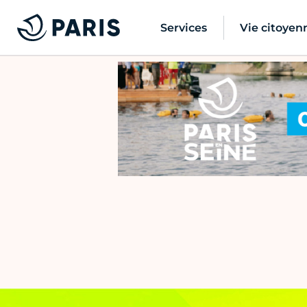
Services
Vie citoyen