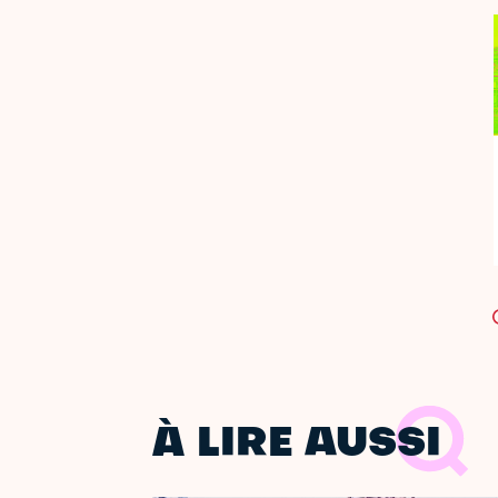
À LIRE AUSSI