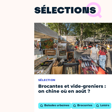
SÉLECTIONS
SÉLECTION
Brocantes et vide-greniers :
on chine où en août ?
Balades urbaines
Brocantes
Loisirs