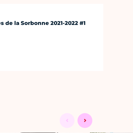
s de la Sorbonne 2021-2022 #1