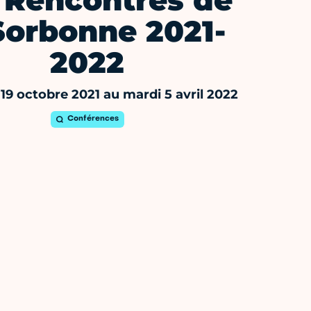
 Rencontres de
Sorbonne 2021-
2022
19 octobre 2021 au mardi 5 avril 2022
Conférences