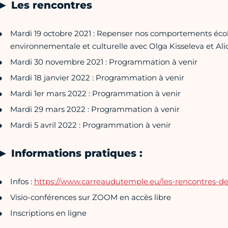
► Les rencontres
Mardi 19 octobre 2021 : Repenser nos comportements écol
environnementale et culturelle avec Olga Kisseleva et Al
Mardi 30 novembre 2021 : Programmation à venir
Mardi 18 janvier 2022 : Programmation à venir
Mardi 1er mars 2022 : Programmation à venir
Mardi 29 mars 2022 : Programmation à venir
Mardi 5 avril 2022 : Programmation à venir
► Informations pratiques :
Infos :
https://www.carreaudutemple.eu/les-rencontres-d
Visio-conférences sur ZOOM en accès libre
Inscriptions en ligne