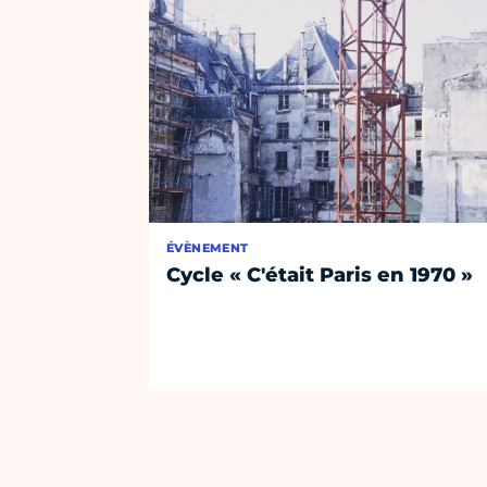
ÉVÈNEMENT
Cycle « C'était Paris en 1970 »