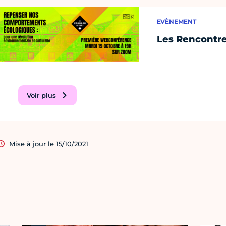
EVÈNEMENT
Les Rencontre
Voir plus
Mise à jour le 15/10/2021