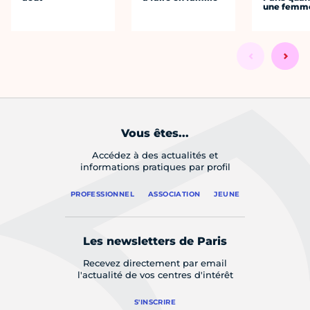
une femm
Vous êtes...
Accédez à des actualités et
informations pratiques par profil
PROFESSIONNEL
ASSOCIATION
JEUNE
Les newsletters de Paris
Recevez directement par email
l'actualité de vos centres d'intérêt
S'INSCRIRE