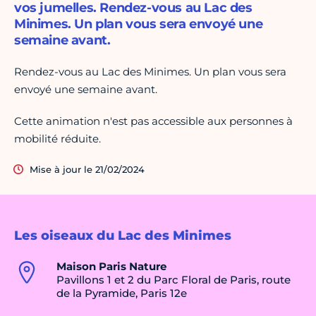
vos jumelles. Rendez-vous au Lac des
Minimes. Un plan vous sera envoyé une
semaine avant.
Rendez-vous au Lac des Minimes. Un plan vous sera
envoyé une semaine avant.
Cette animation n'est pas accessible aux personnes à
mobilité réduite.
Mise à jour le 21/02/2024
Les oiseaux du Lac des Minimes
Maison Paris Nature
Pavillons 1 et 2 du Parc Floral de Paris, route
de la Pyramide, Paris 12e