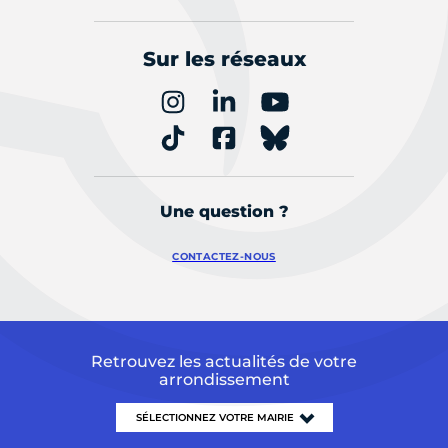
Sur les réseaux
Une question ?
CONTACTEZ-NOUS
Retrouvez les actualités de votre
arrondissement