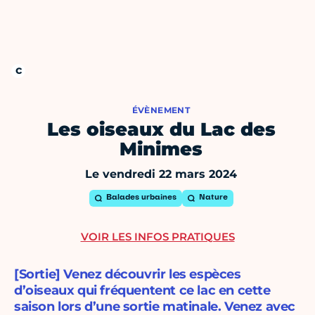
ÉVÈNEMENT
Les oiseaux du Lac des
Minimes
Le vendredi 22 mars 2024
Balades urbaines
Nature
VOIR LES INFOS PRATIQUES
[Sortie] Venez découvrir les espèces
d’oiseaux qui fréquentent ce lac en cette
saison lors d’une sortie matinale. Venez avec