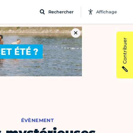
Rechercher
Affichage
Contribuer
ÉVÈNEMENT