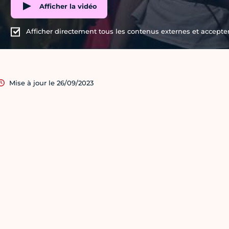
Afficher la vidéo
Afficher directement tous les contenus externes et accepter 
Mise à jour le 26/09/2023