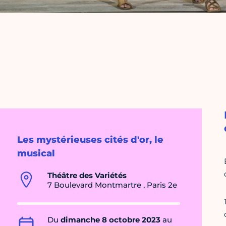
Les mystérieuses cités d'or, le
musical
Théâtre des Variétés
7 Boulevard Montmartre , Paris 2e
Du
dimanche 8 octobre 2023
au