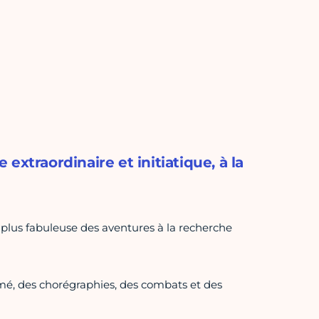
extraordinaire et initiatique, à la
 plus fabuleuse des aventures à la recherche
hmé, des chorégraphies, des combats et des