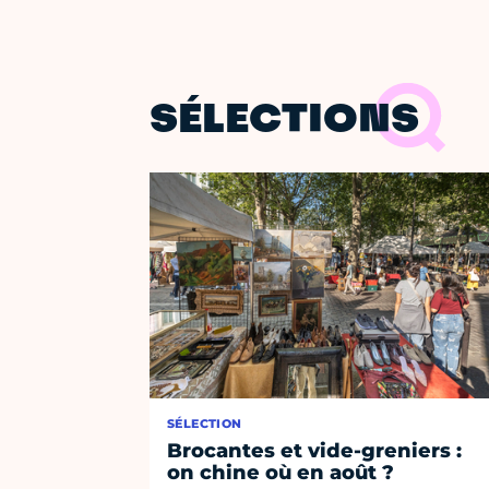
SÉLECTIONS
SÉLECTION
Brocantes et vide-greniers :
on chine où en août ?