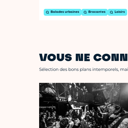
Balades urbaines
Brocantes
Loisirs
VOUS NE CONN
Sélection des bons plans intemporels, mais