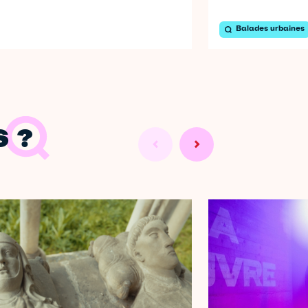
Balades urbaines
 ?