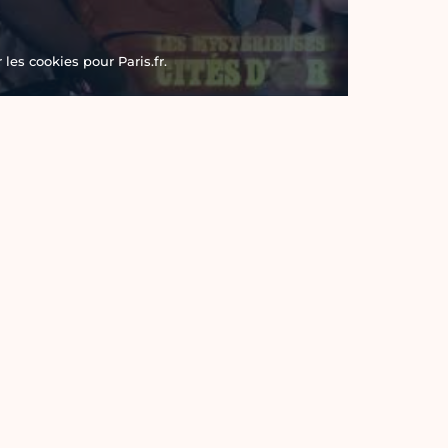
les cookies pour Paris.fr.