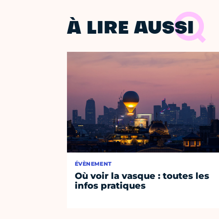
À LIRE AUSSI
ÉVÈNEMENT
Où voir la vasque : toutes les
infos pratiques