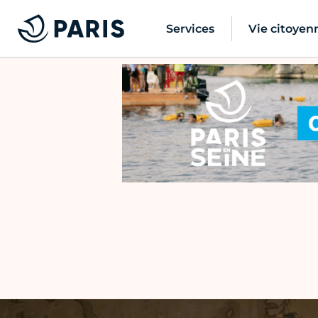
Services
Vie citoyen