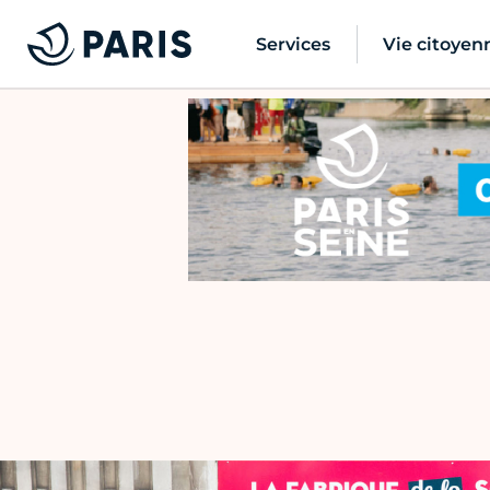
Services
Vie citoyen