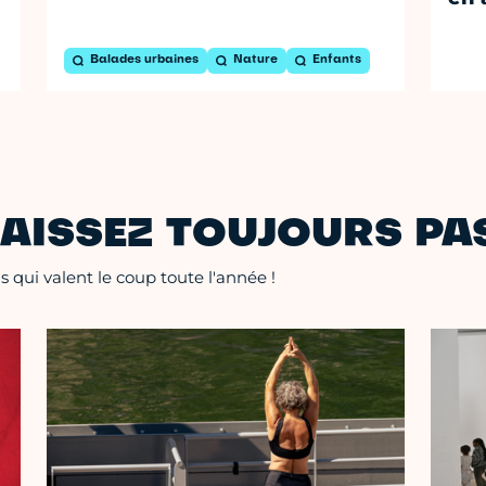
Balades urbaines
Nature
Enfants
AISSEZ TOUJOURS PAS
 qui valent le coup toute l'année !