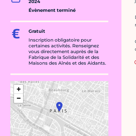
2024
Évènement terminé
Gratuit
Inscription obligatoire pour
certaines activités. Renseignez
vous directement auprès de la
Fabrique de la Solidarité et des
Maisons des Aînés et des Aidants.
+
−