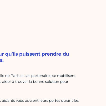
ur qu’ils puissent prendre du
s.
lle de Paris et ses partenaires se mobilisent
s aider à trouver la bonne solution pour
es aidants vous ouvrent leurs portes durant les