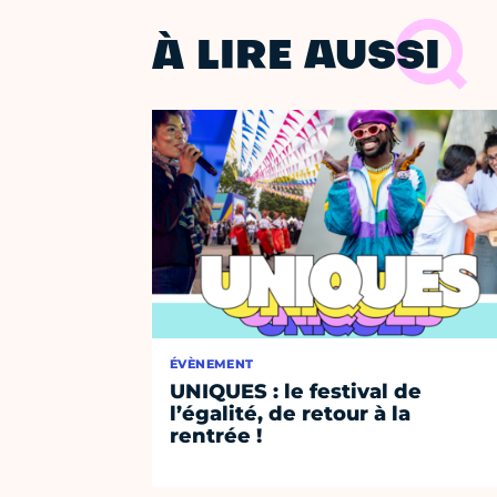
À LIRE AUSSI
ÉVÈNEMENT
UNIQUES : le festival de
l’égalité, de retour à la
rentrée !