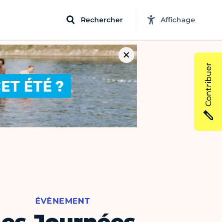
Rechercher
Affichage
Contribuer
ÉVÈNEMENT