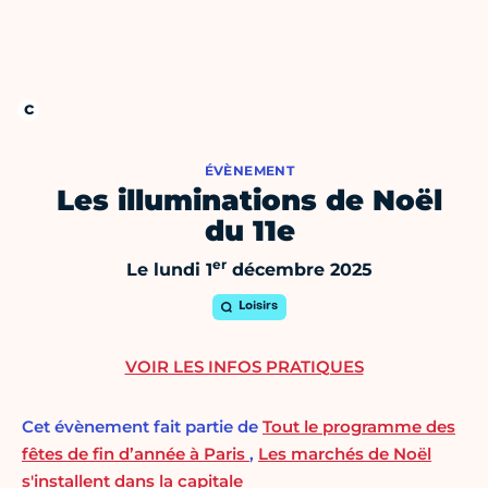
ÉVÈNEMENT
Les illuminations de Noël
du 11e
er
Le lundi 1
décembre 2025
Loisirs
VOIR LES INFOS PRATIQUES
Cet évènement fait partie de
Tout le programme des
fêtes de fin d’année à Paris
,
Les marchés de Noël
s'installent dans la capitale