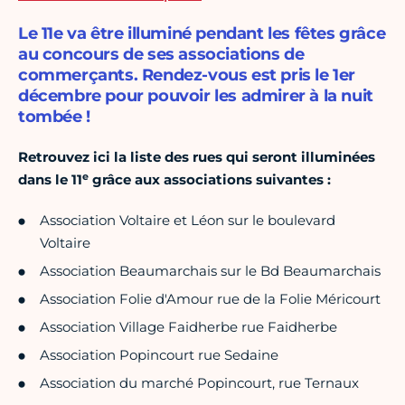
Le 11e va être illuminé pendant les fêtes grâce
au concours de ses associations de
commerçants. Rendez-vous est pris le 1er
décembre pour pouvoir les admirer à la nuit
tombée !
Retrouvez ici la liste des rues qui seront illuminées
e
dans le 11
grâce aux associations suivantes :
Association Voltaire et Léon sur le boulevard
Voltaire
Association Beaumarchais sur le Bd Beaumarchais
Association Folie d'Amour rue de la Folie Méricourt
Association Village Faidherbe rue Faidherbe
Association Popincourt rue Sedaine
Association du marché Popincourt, rue Ternaux