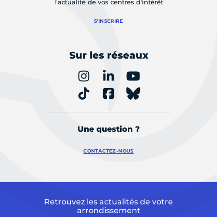
l'actualité de vos centres d'intérêt
S'INSCRIRE
Sur les réseaux
Une question ?
CONTACTEZ-NOUS
Retrouvez les actualités de votre
arrondissement