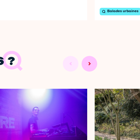
Balades urbaines
 ?