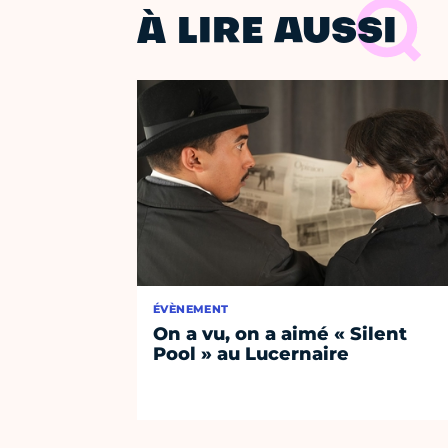
À LIRE AUSSI
ÉVÈNEMENT
On a vu, on a aimé « Silent
Pool » au Lucernaire