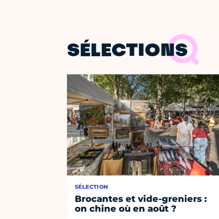
SÉLECTIONS
SÉLECTION
Brocantes et vide-greniers :
on chine où en août ?