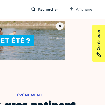
Rechercher
Affichage
Contribuer
ÉVÈNEMENT