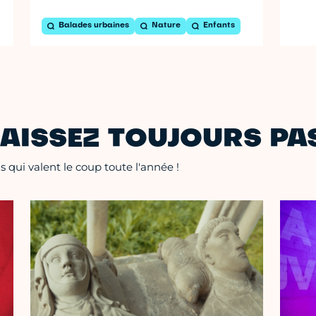
Balades urbaines
Nature
Enfants
AISSEZ TOUJOURS PAS
 qui valent le coup toute l'année !