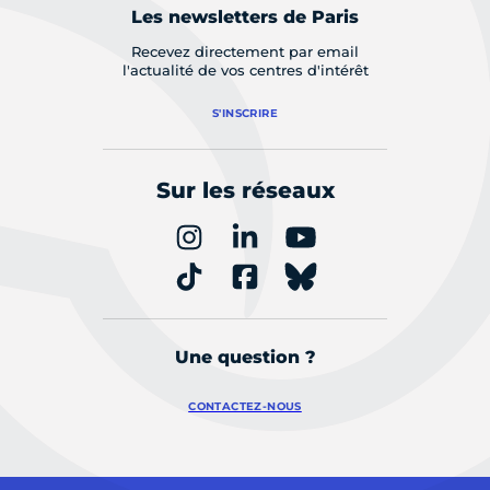
Les newsletters de Paris
Recevez directement par email
l'actualité de vos centres d'intérêt
S'INSCRIRE
Sur les réseaux
Une question ?
CONTACTEZ-NOUS