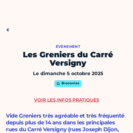
ÉVÈNEMENT
Les Greniers du Carré
Versigny
Le dimanche 5 octobre 2025
Brocantes
VOIR LES INFOS PRATIQUES
Vide Greniers très agréable et très fréquenté
depuis plus de 14 ans dans les principales
rues du Carré Versigny (rues Joseph Dijon,