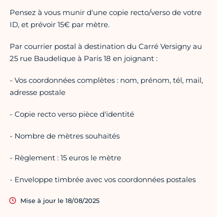
Pensez à vous munir d'une copie recto/verso de votre
ID, et prévoir 15€ par mètre.
Par courrier postal à destination du Carré Versigny au
25 rue Baudelique à Paris 18 en joignant :
- Vos coordonnées complètes : nom, prénom, tél, mail,
adresse postale
- Copie recto verso pièce d'identité
- Nombre de mètres souhaités
- Règlement : 15 euros le mètre
- Enveloppe timbrée avec vos coordonnées postales
Mise à jour le 18/08/2025