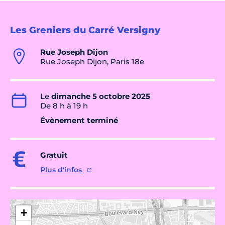
Les Greniers du Carré Versigny
Rue Joseph Dijon
Rue Joseph Dijon, Paris 18e
Le
dimanche 5 octobre 2025
De 8 h à 19 h
Évènement terminé
Gratuit
Plus d'infos
+