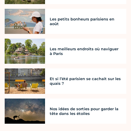
Les petits bonheurs parisiens en
août
Les meilleurs endroits où naviguer
à Paris
Et si l’été parisien se cachait sur les
quais ?
Nos idées de sorties pour garder la
tête dans les étoiles