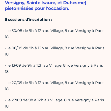
Versigny, Sainte Isaure, et Duhesme)
pietonnisées pour l'occasion.
5 sessions d'inscription :
- le 30/08 de 9h à 12h au Village, 8 rue Versigny à Paris
18
- le 06/09 de 9h à 12h au Village, 8 rue Versigny à Paris
18
- le 13/09 de 9h à 12h au Village, 8 rue Versigny à Paris
18
- le 20/09 de 9h à 12h au Village, 8 rue Versigny à Paris
18
- le 27/09 de 9h à 12h au Village, 8 rue Versigny à Paris
18