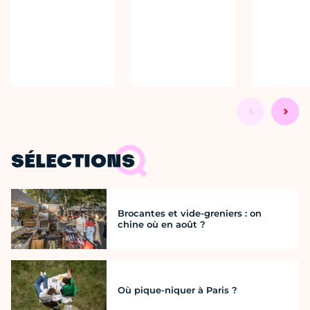
SÉLECTIONS
Brocantes et vide-greniers : on
chine où en août ?
Où pique-niquer à Paris ?