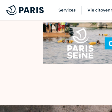
Services
Vie citoyen