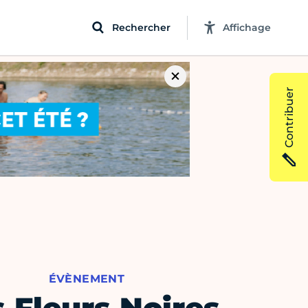
Rechercher
Affichage
Contribuer
ÉVÈNEMENT