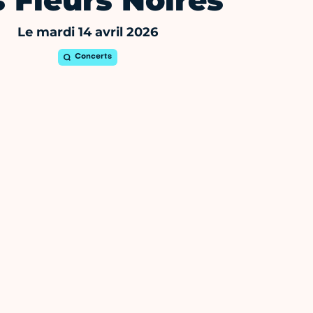
 Fleurs Noires
Le mardi 14 avril 2026
Concerts