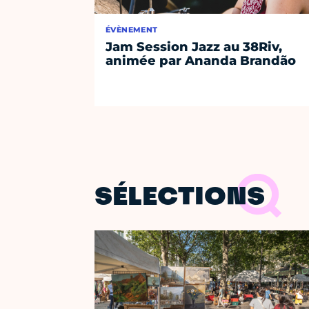
ÉVÈNEMENT
Jam Session Jazz au 38Riv,
animée par Ananda Brandão
SÉLECTIONS