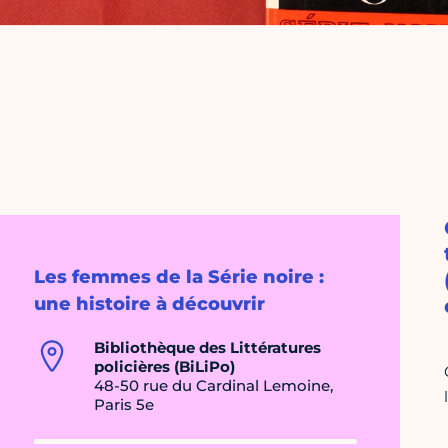
Les femmes de la Série noire :
une histoire à découvrir
Bibliothèque des Littératures
policières (BiLiPo)
48-50 rue du Cardinal Lemoine,
Paris 5e