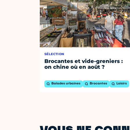
SÉLECTION
Brocantes et vide-greniers :
on chine où en août ?
Balades urbaines
Brocantes
Loisirs