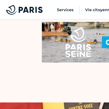
Services
Vie citoyen