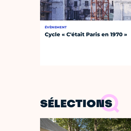
ÉVÈNEMENT
Cycle « C'était Paris en 1970 »
SÉLECTIONS