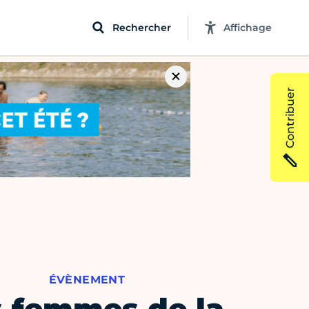
Rechercher
Affichage
Contribuer
ÉVÈNEMENT