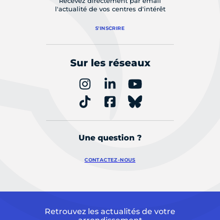
Recevez directement par email
l'actualité de vos centres d'intérêt
S'INSCRIRE
Sur les réseaux
Une question ?
CONTACTEZ-NOUS
Retrouvez les actualités de votre