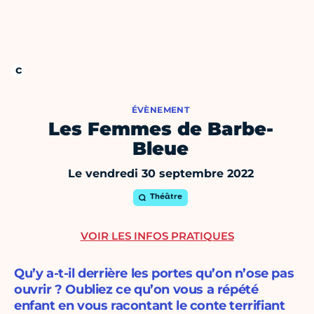
ÉVÈNEMENT
Les Femmes de Barbe-
Bleue
Le vendredi 30 septembre 2022
Théâtre
VOIR LES INFOS PRATIQUES
Qu’y a-t-il derrière les portes qu’on n’ose pas
ouvrir ? Oubliez ce qu’on vous a répété
enfant en vous racontant le conte terrifiant