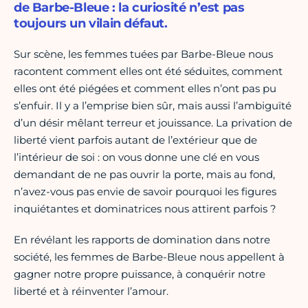
de Barbe-Bleue : la curiosité n’est pas
toujours un vilain défaut.
Sur scène, les femmes tuées par Barbe-Bleue nous
racontent comment elles ont été séduites, comment
elles ont été piégées et comment elles n’ont pas pu
s’enfuir. Il y a l’emprise bien sûr, mais aussi l’ambiguïté
d’un désir mêlant terreur et jouissance. La privation de
liberté vient parfois autant de l’extérieur que de
l’intérieur de soi : on vous donne une clé en vous
demandant de ne pas ouvrir la porte, mais au fond,
n’avez-vous pas envie de savoir pourquoi les figures
inquiétantes et dominatrices nous attirent parfois ?
En révélant les rapports de domination dans notre
société, les femmes de Barbe-Bleue nous appellent à
gagner notre propre puissance, à conquérir notre
liberté et à réinventer l’amour.