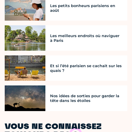
Les petits bonheurs parisiens en
août
Les meilleurs endroits où naviguer
à Paris
Et si l’été parisien se cachait sur les
quais ?
Nos idées de sorties pour garder la
tête dans les étoiles
VOUS NE CONNAISSEZ