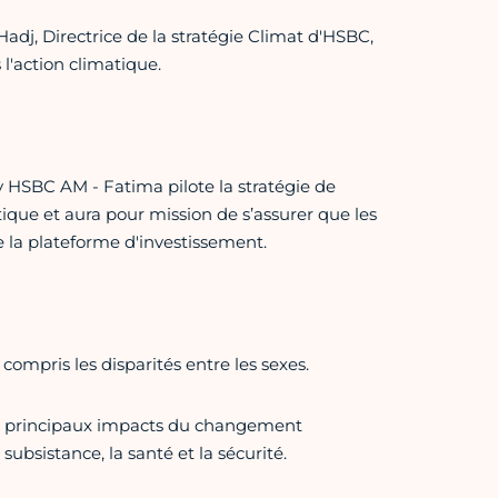
dj, Directrice de la stratégie Climat d'HSBC,
l'action climatique.
HSBC AM - Fatima pilote la stratégie de
e et aura pour mission de s’assurer que les
 la plateforme d'investissement.
compris les disparités entre les sexes.
es principaux impacts du changement
bsistance, la santé et la sécurité.