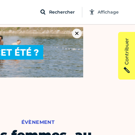
Rechercher
Affichage
Contribuer
ÉVÈNEMENT