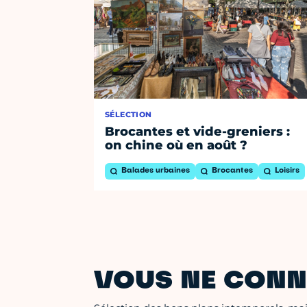
SÉLECTION
Brocantes et vide-greniers :
on chine où en août ?
Balades urbaines
Brocantes
Loisirs
VOUS NE CONN