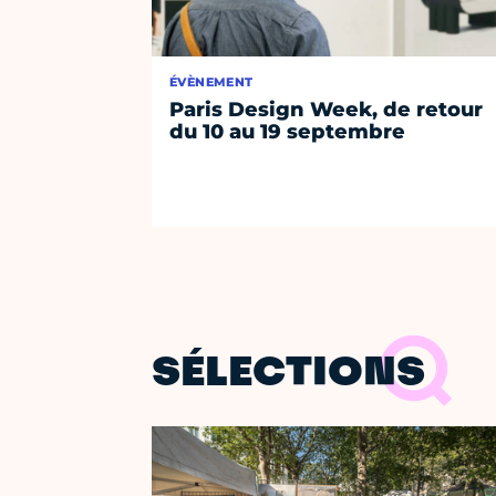
ÉVÈNEMENT
Paris Design Week, de retour
du 10 au 19 septembre
SÉLECTIONS