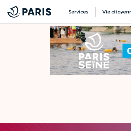
Services
Vie citoyen