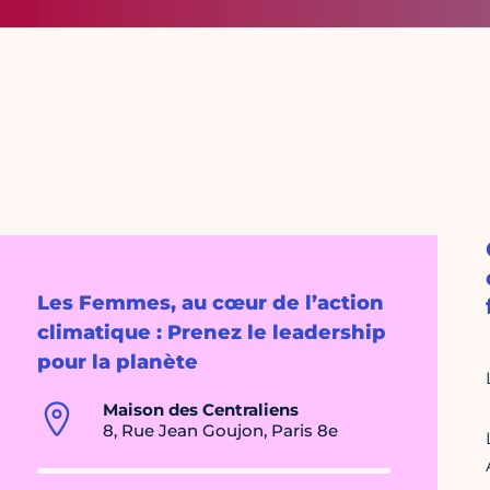
Les Femmes, au cœur de l’action
climatique : Prenez le leadership
pour la planète
Maison des Centraliens
8, Rue Jean Goujon, Paris 8e