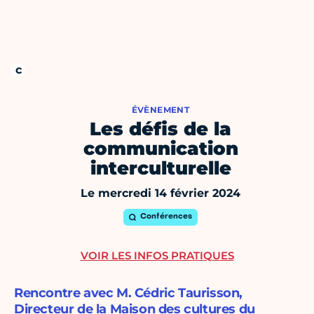
ÉVÈNEMENT
Les défis de la
communication
interculturelle
Le mercredi 14 février 2024
Conférences
VOIR LES INFOS PRATIQUES
Rencontre avec M. Cédric Taurisson,
Directeur de la Maison des cultures du