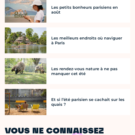
Les petits bonheurs parisiens en
août
Les meilleurs endroits où naviguer
à Paris
Les rendez-vous nature à ne pas
manquer cet été
Et si l’été parisien se cachait sur les
quais ?
VOUS NE CONNAISSEZ