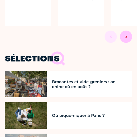
SÉLECTIONS
Brocantes et vide-greniers : on
chine où en août ?
Où pique-niquer à Paris ?