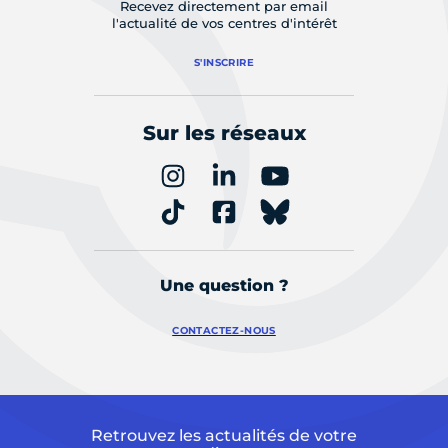
Recevez directement par email
l'actualité de vos centres d'intérêt
S'INSCRIRE
Sur les réseaux
Une question ?
CONTACTEZ-NOUS
Retrouvez les actualités de votre