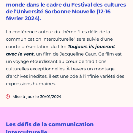
monde dans le cadre du Festival des cultures
de l'Université Sorbonne Nouvelle (12-16
février 2024).
La conférence autour du thème "Les défis de la
communication interculturelle" sera suivie d'une
courte présentation du film
Toujours ils joueront
avec le vent
, un film de Jacqueline Caux. Ce film est
un voyage étourdissant au cœur de traditions
culturelles exceptionnelles. À travers un montage
d'archives inédites, il est une ode à l'infinie variété des
expressions humaines.
Mise à jour le 30/01/2024
Les défis de la communication
interculturelle