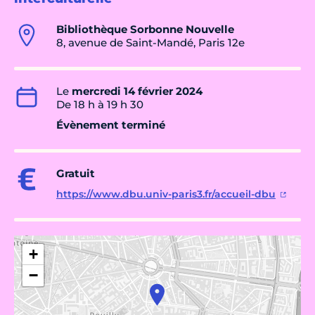
Bibliothèque Sorbonne Nouvelle
8, avenue de Saint-Mandé, Paris 12e
Le
mercredi 14 février 2024
De 18 h à 19 h 30
Évènement terminé
Gratuit
https://www.dbu.univ-paris3.fr/accueil-dbu
+
−