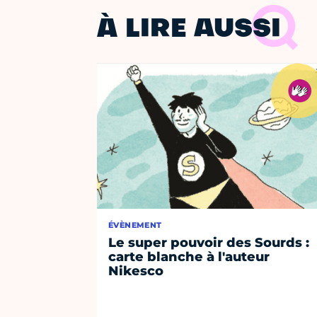
À LIRE AUSSI
ÉVÈNEMENT
Le super pouvoir des Sourds :
carte blanche à l'auteur
Nikesco