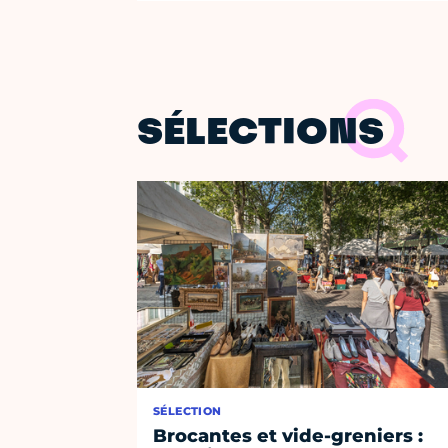
SÉLECTIONS
SÉLECTION
Brocantes et vide-greniers :