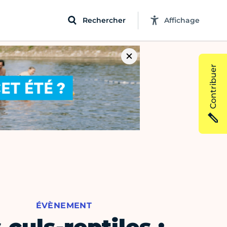
Rechercher
Affichage
Contribuer
ÉVÈNEMENT