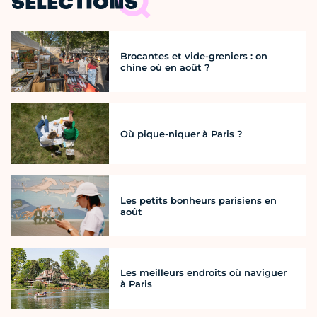
SÉLECTIONS
Brocantes et vide-greniers : on
chine où en août ?
Où pique-niquer à Paris ?
Les petits bonheurs parisiens en
août
Les meilleurs endroits où naviguer
à Paris