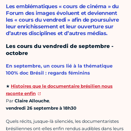
Les emblématiques « cours de cinéma » du
Forum des images évoluent et deviennent
les « cours du vendredi » afin de poursuivre
leur enrichissement et leur ouverture sur
d’autres disciplines et d’autres médias.
Les cours du vendredi de septembre -
octobre
En septembre, un cours lié à la thématique
100% doc Brésil : regards féminins
★
Histoires que le documentaire brésilien nous
raconte enfin
Par
Claire Allouche
,
vendredi 26 septembre à 18h30
Quels récits, jusque-là silenciés, les documentaristes
brésiliennes ont-elles enfin rendus audibles dans leurs