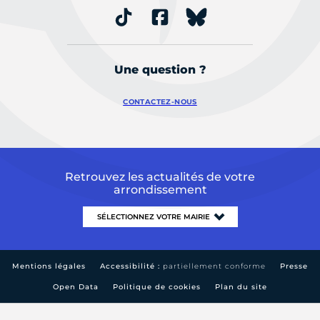
Une question ?
CONTACTEZ-NOUS
Retrouvez les actualités de votre
arrondissement
Mentions légales
Accessibilité :
partiellement conforme
Presse
Open Data
Politique de cookies
Plan du site