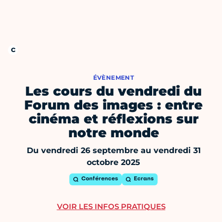
ÉVÈNEMENT
Les cours du vendredi du
Forum des images : entre
cinéma et réflexions sur
notre monde
Du vendredi 26 septembre au vendredi 31
octobre 2025
Conférences
Ecrans
VOIR LES INFOS PRATIQUES