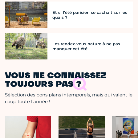
Et si l’été parisien se cachait sur les
quais ?
Les rendez-vous nature à ne pas
manquer cet été
VOUS NE CONNAISSEZ
TOUJOURS PAS ?
Sélection des bons plans intemporels, mais qui valent le
coup toute l'année !