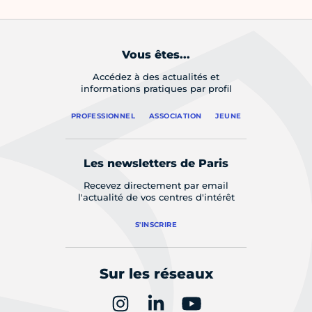
Vous êtes...
Accédez à des actualités et
informations pratiques par profil
PROFESSIONNEL
ASSOCIATION
JEUNE
Les newsletters de Paris
Recevez directement par email
l'actualité de vos centres d'intérêt
S'INSCRIRE
Sur les réseaux