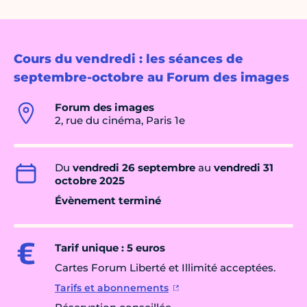
Cours du vendredi : les séances de
septembre-octobre au Forum des images
Forum des images
2, rue du cinéma, Paris 1e
Du
vendredi 26 septembre
au
vendredi 31
octobre 2025
Évènement terminé
Tarif unique : 5 euros
Cartes Forum Liberté et Illimité acceptées.
Tarifs et abonnements