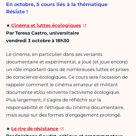
En octobre, 5 cours liés à la thématique
Résiste !
★
Cinéma et luttes écologiques
Par Teresa Castro, universitaire
vendredi 3 octobre à 18h30
Le cinéma, en particulier dans ses versants
documentaire et expérimental, a joué (et joue encore)
un rôle important dans de nombreuses luttes et prises
de conscience écologiques. Ce cours sera l’occasion de
rappeler comment le cinéma amateur et militant
documente et/ou réinvente l'activisme écologique.
Plus largement, il s’agira de réfléchir sur la
responsabilité et l’éthique du cinéma documentaire,
mais aussi sur des formes d’engagement prolongé.
★
Le rire de résistance