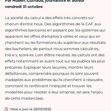
Par Hubert Guillaud, journaliste et auteur
vendredi 31 octobre
La société du calcul a des effets très concrets sur
chacun d'entre nous. Des algorithmes de la CAF aux
algorithmes bancaires en passant par les systèmes qui
apparient les offres d'emplois à celles et ceux qui en
cherchent ou les formations du supérieur aux résultats
des bacheliers, de partout nous sommes calculé·es,
trié·e s, scoré·es. Loin d'être neutres, les calculs ont des
effets notamment et avant tout sur les publics les plus
précaires. Expliquer leurs lacunes, montrer leurs
défaillances, comprendre pourquoi ils sont souvent
inadaptés aux problèmes qu'ils cherchent à résoudre,
comment ils renforcent l'inéquité et trouver les
modalités pour résister à leur emprise, tel sera l'enjeu
de cette masterclass.
Mise à jour le 23/09/2025