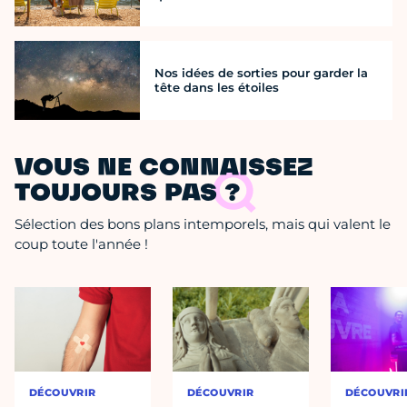
Nos idées de sorties pour garder la
tête dans les étoiles
VOUS NE CONNAISSEZ
TOUJOURS PAS ?
Sélection des bons plans intemporels, mais qui valent le
coup toute l'année !
DÉCOUVRIR
DÉCOUVRIR
DÉCOUVRI