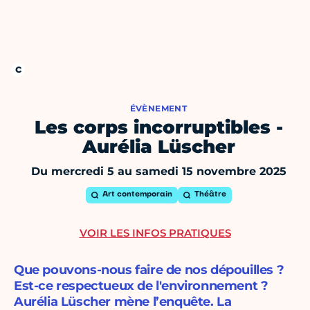
ÉVÈNEMENT
Les corps incorruptibles -
Aurélia Lüscher
Du mercredi 5 au samedi 15 novembre 2025
Art contemporain
Théâtre
VOIR LES INFOS PRATIQUES
Que pouvons-nous faire de nos dépouilles ?
Est-ce respectueux de l'environnement ?
Aurélia Lüscher mène l’enquête. La