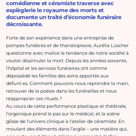
comédienne et céramiste traverse avec
espièglerie le royaume des morts et
documente un traité d’économie funéraire
décroissante.
Forte de son expérience dans une entreprise de
pompes funèbres et de thanatopraxie, Aurélia Lüscher
questionne avec malice la tendance de notre société à
vouloir dissimuler la mort. Depuis les années soixante,
l'hôpital et les services funéraires ont comme
dépossédé les familles des soins apportés aux
défunt·es. Comment pouvons-nous reprendre la main,
retrouver de la poésie dans les funérailles et nous
réapproprier ces rituels ?
Au cours de cette performance plastique et théâtrale,
l’organique prend le pas sur le médical, et la scène
glisse de l'univers clinique à l'atelier de céramiste. En
moulant des éléments dans l’argile – une matière qui,