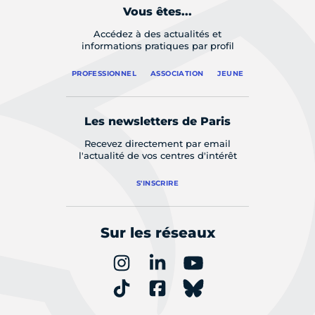
Vous êtes...
Accédez à des actualités et
informations pratiques par profil
PROFESSIONNEL
ASSOCIATION
JEUNE
Les newsletters de Paris
Recevez directement par email
l'actualité de vos centres d'intérêt
S'INSCRIRE
Sur les réseaux