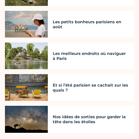
Les petits bonheurs parisiens en
août
Les meilleurs endroits où naviguer
à Paris
Et si l’été parisien se cachait sur les
quais ?
Nos idées de sorties pour garder la
tête dans les étoiles