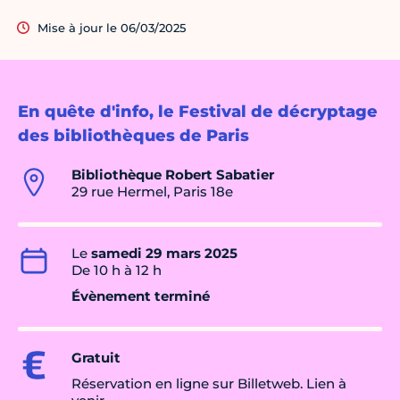
Mise à jour le 06/03/2025
En quête d'info, le Festival de décryptage
des bibliothèques de Paris
Bibliothèque Robert Sabatier
29 rue Hermel, Paris 18e
Le
samedi 29 mars 2025
De 10 h à 12 h
Évènement terminé
Gratuit
Réservation en ligne sur Billetweb. Lien à