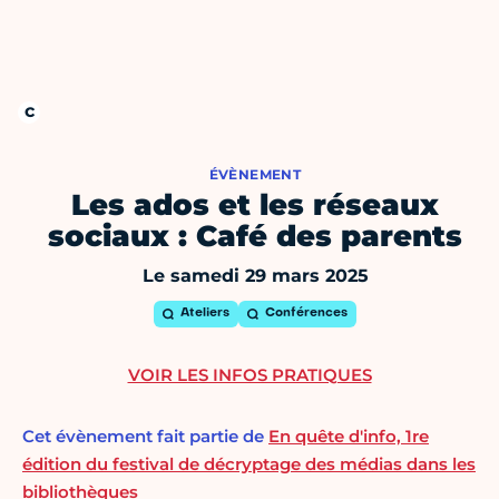
ÉVÈNEMENT
Les ados et les réseaux
sociaux : Café des parents
Le samedi 29 mars 2025
Ateliers
Conférences
VOIR LES INFOS PRATIQUES
Cet évènement fait partie de
En quête d'info, 1re
édition du festival de décryptage des médias dans les
bibliothèques