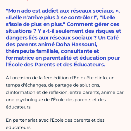
"Mon ado est addict aux réseaux sociaux. »,
«Il.elle n'arrive plus à se contrôler !", "Il.elle
s'isole de plus en plus." Comment gérer ces
situations ? Y a-t-il seulement des risques et
dangers liés aux réseaux sociaux ? Un Café
des parents animé Doha Hassouni,
thérapeute familiale, consultante et
formatrice en parentalité et éducation pour
l'École des Parents et des Éducateurs.
À l'occasion de la 1ere édition d'En quête d'info, un
temps d'échanges, de partage de solutions,
d'information et de réflexion, entre parents, animé par
une psychologue de l'École des parents et des
éducateurs.
En partenariat avec l'École des parents et des
éducateurs.