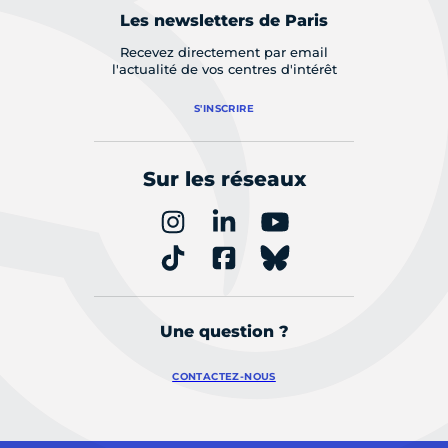
Les newsletters de Paris
Recevez directement par email
l'actualité de vos centres d'intérêt
S'INSCRIRE
Sur les réseaux
Une question ?
CONTACTEZ-NOUS