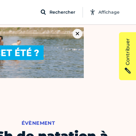
Rechercher
Affichage
Contribuer
ÉVÈNEMENT