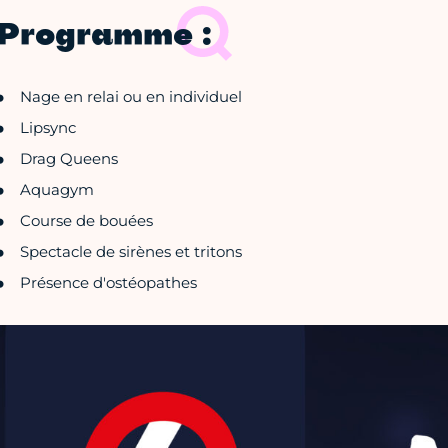
Programme :
Nage en relai ou en individuel
Lipsync
Drag Queens
Aquagym
Course de bouées
Spectacle de sirènes et tritons
Présence d'ostéopathes