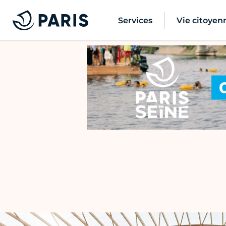
Services
Vie citoyen