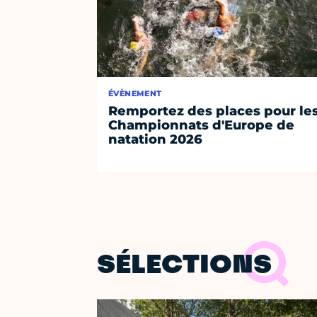
ÉVÈNEMENT
Remportez des places pour le
Championnats d'Europe de
natation 2026
SÉLECTIONS