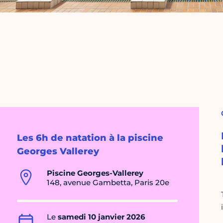
Les 6h de natation à la piscine
Georges Vallerey
Piscine Georges-Vallerey
148, avenue Gambetta, Paris 20e
Le
samedi 10 janvier 2026