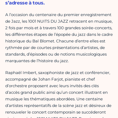
s’adresse à tous.
A l’occasion du centenaire du premier enregistrement
de Jazz, les 1001 NUITS DU JAZZ retracent en musique,
2 fois par mois et à travers 100 grandes soirée-concerts,
les différentes étapes de l’épopée du jazz dans le cadre
historique du Bal Blomet. Chacune d’entre elles est
rythmée par de courtes présentations d’artistes, de
standards, d’épisodes ou de notions musicologiques
marquantes de l’histoire du jazz.
Raphaël Imbert, saxophoniste de jazz et conférencier,
accompagné de Johan Farjot, pianiste et chef
d’orchestre proposent avec leurs invités des clés
d’accès grand public ainsi qu’un concert illustrant en
musique les thématiques abordées. Une centaine
d’artistes représentatifs de la scène jazz et désireux de
renouveler le concert contemporain se succéderont