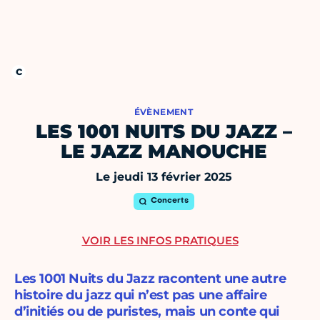
ÉVÈNEMENT
LES 1001 NUITS DU JAZZ –
LE JAZZ MANOUCHE
Le jeudi 13 février 2025
Concerts
VOIR LES INFOS PRATIQUES
Les 1001 Nuits du Jazz racontent une autre
histoire du jazz qui n’est pas une affaire
d’initiés ou de puristes, mais un conte qui