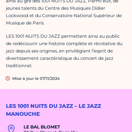
ainsi au gré des 1001 NUITS DU JAZZ. Parmi eux, de
jeunes talents du Centre des Musiques Didier
Lockwood et du Conservatoire National Supérieur de
Musique de Paris.
LES 1001 NUITS DU JAZZ permettent ainsi au public
de redécouvrir une histoire complète et récréative du
jazz depuis ses origines, en privilégiant l’esprit de
divertissement caractéristique du concert de jazz
traditionnel.
Mise à jour le 07/11/2024
LES 1001 NUITS DU JAZZ – LE JAZZ
MANOUCHE
LE BAL BLOMET