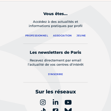
Vous êtes...
Accédez à des actualités et
informations pratiques par profil
PROFESSIONNEL
ASSOCIATION
JEUNE
Les newsletters de Paris
Recevez directement par email
l'actualité de vos centres d'intérêt
S'INSCRIRE
Sur les réseaux