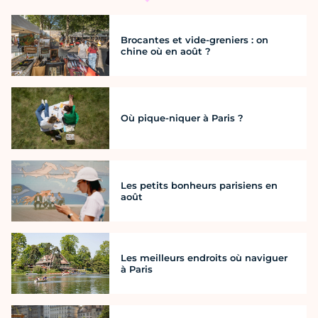
Brocantes et vide-greniers : on
chine où en août ?
Où pique-niquer à Paris ?
Les petits bonheurs parisiens en
août
Les meilleurs endroits où naviguer
à Paris