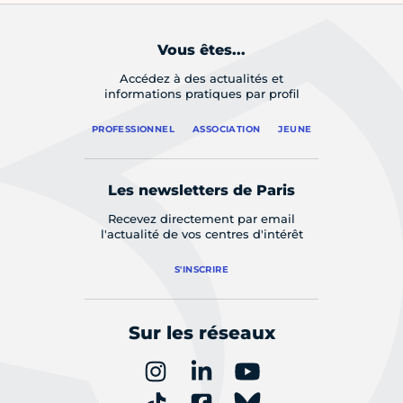
Vous êtes...
Accédez à des actualités et
informations pratiques par profil
PROFESSIONNEL
ASSOCIATION
JEUNE
Les newsletters de Paris
Recevez directement par email
l'actualité de vos centres d'intérêt
S'INSCRIRE
Sur les réseaux