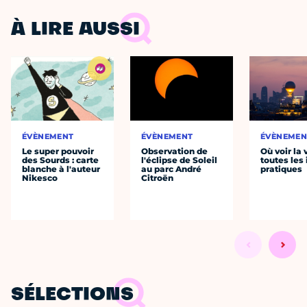
À LIRE AUSSI
ÉVÈNEMENT
ÉVÈNEMENT
ÉVÈNEMEN
Le super pouvoir
Observation de
Où voir la 
des Sourds : carte
l'éclipse de Soleil
toutes les 
blanche à l'auteur
au parc André
pratiques
Nikesco
Citroën
SÉLECTIONS