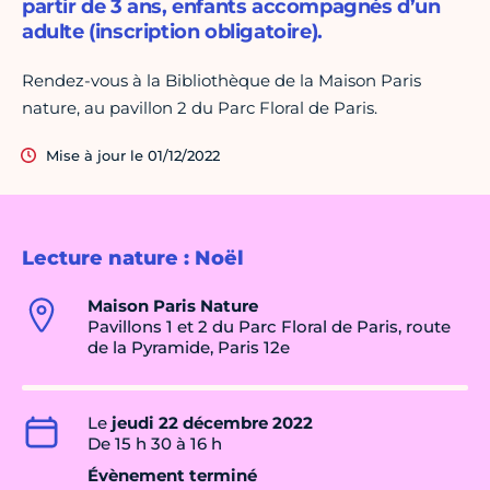
partir de 3 ans, enfants accompagnés d’un
adulte (inscription obligatoire).
Rendez-vous à la Bibliothèque de la Maison Paris
nature, au pavillon 2 du Parc Floral de Paris.
Mise à jour le 01/12/2022
Lecture nature : Noël
Maison Paris Nature
Pavillons 1 et 2 du Parc Floral de Paris, route
de la Pyramide, Paris 12e
Le
jeudi 22 décembre 2022
De 15 h 30 à 16 h
Évènement terminé