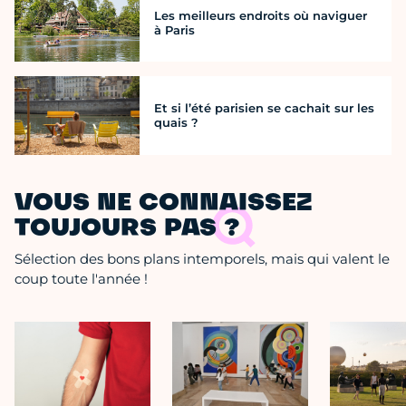
Les meilleurs endroits où naviguer
à Paris
Et si l’été parisien se cachait sur les
quais ?
VOUS NE CONNAISSEZ
TOUJOURS PAS ?
Sélection des bons plans intemporels, mais qui valent le
coup toute l'année !