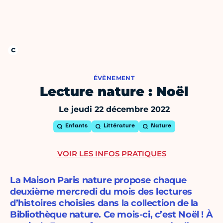
ÉVÈNEMENT
Lecture nature : Noël
Le jeudi 22 décembre 2022
Enfants
Littérature
Nature
VOIR LES INFOS PRATIQUES
La Maison Paris nature propose chaque
deuxième mercredi du mois des lectures
d’histoires choisies dans la collection de la
Bibliothèque nature. Ce mois-ci, c’est Noël ! À