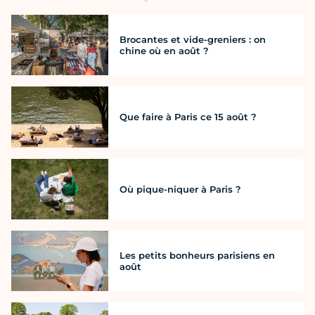
Brocantes et vide-greniers : on
chine où en août ?
Que faire à Paris ce 15 août ?
Où pique-niquer à Paris ?
Les petits bonheurs parisiens en
août