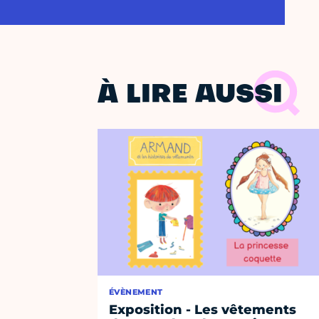
À LIRE AUSSI
ÉVÈNEMENT
Exposition - Les vêtements