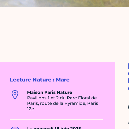
Lecture Nature : Mare
Maison Paris Nature
Pavillons 1 et 2 du Parc Floral de
Paris, route de la Pyramide, Paris
12e
Le
mercredi 18 juin 2025