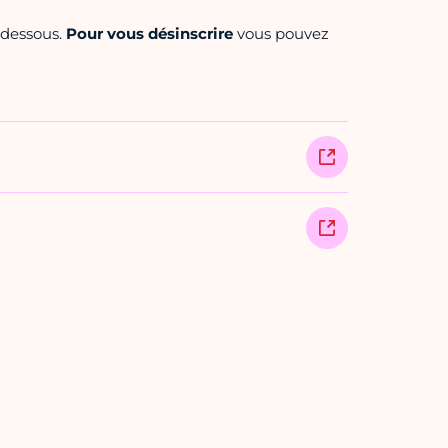
i-dessous.
Pour vous désinscrire
vous pouvez