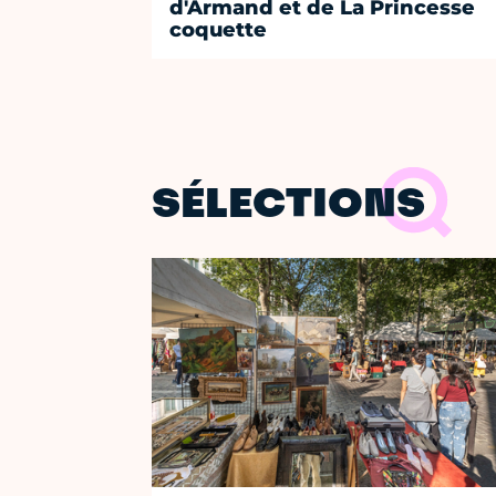
d'Armand et de La Princesse
coquette
SÉLECTIONS