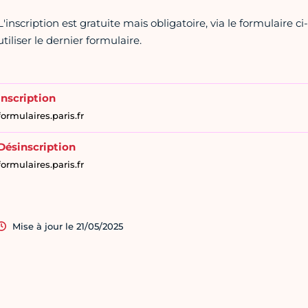
L'inscription est gratuite mais obligatoire, via le formulaire c
utiliser le dernier formulaire.
Inscription
formulaires.paris.fr
Désinscription
formulaires.paris.fr
Mise à jour le 21/05/2025