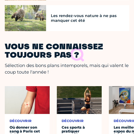
Les rendez-vous nature à ne pas
manquer cet été
VOUS NE CONNAISSEZ
TOUJOURS PAS ?
Sélection des bons plans intemporels, mais qui valent le
coup toute l'année !
DÉCOUVRIR
DÉCOUVRIR
DÉCOUVRI
Où donner son
Ces sports à
Les meille
sang à Paris cet
pratiquer
expos du