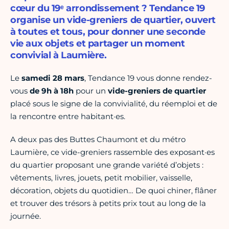
cœur du 19ᵉ arrondissement ? Tendance 19
organise un vide-greniers de quartier, ouvert
à toutes et tous, pour donner une seconde
vie aux objets et partager un moment
convivial à Laumière.
Le
samedi 28 mars
, Tendance 19 vous donne rendez-
vous
de 9h à 18h
pour un
vide-greniers de quartier
placé sous le signe de la convivialité, du réemploi et de
la rencontre entre habitant·es.
A deux pas des Buttes Chaumont et du métro
Laumière, ce vide-greniers rassemble des exposant·es
du quartier proposant une grande variété d’objets :
vêtements, livres, jouets, petit mobilier, vaisselle,
décoration, objets du quotidien… De quoi chiner, flâner
et trouver des trésors à petits prix tout au long de la
journée.