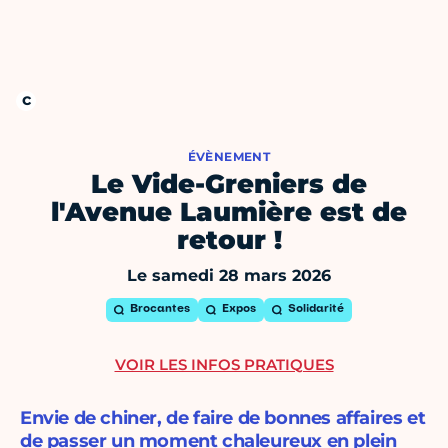
ÉVÈNEMENT
Le Vide-Greniers de
l'Avenue Laumière est de
retour !
Le samedi 28 mars 2026
Brocantes
Expos
Solidarité
VOIR LES INFOS PRATIQUES
Envie de chiner, de faire de bonnes affaires et
de passer un moment chaleureux en plein