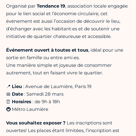
Organisé par
Tendance 19
, association locale engagée
pour le lien social et l’économie circulaire, cet
événement est aussi l’occasion de découvrir le lieu,
d’échanger avec les habitant·es et de soutenir une
initiative de quartier chaleureuse et accessible.
Événement ouvert à toutes et tous
, idéal pour une
sortie en famille ou entre ami·es.
Une manière simple et joyeuse de consommer
autrement, tout en faisant vivre le quartier.
📍
Lieu
: Avenue de Laumière, Paris 19
📅
Date
: Samedi 28 mars
⏰
Horaires
: de 9h à 18h
🚇 Métro Laumière
Vous souhaitez exposer ?
Les inscriptions sont
ouvertes! Les places étant limitées, l’inscription est