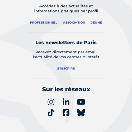
Accédez à des actualités et
informations pratiques par profil
PROFESSIONNEL
ASSOCIATION
JEUNE
Les newsletters de Paris
Recevez directement par email
l'actualité de vos centres d'intérêt
S'INSCRIRE
Sur les réseaux