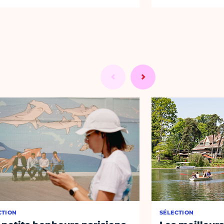
CTION
SÉLECTION