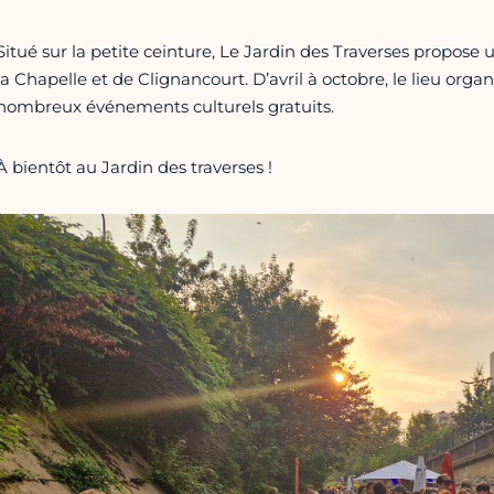
Situé sur la petite ceinture, Le Jardin des Traverses propose
la Chapelle et de Clignancourt. D’avril à octobre, le lieu organ
nombreux événements culturels gratuits.
À bientôt au Jardin des traverses !