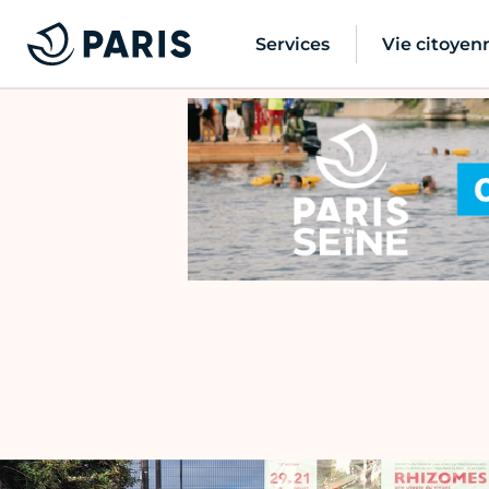
Services
Vie citoyen