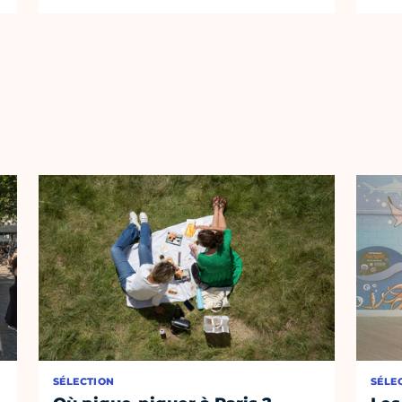
SÉLECTION
SÉLE