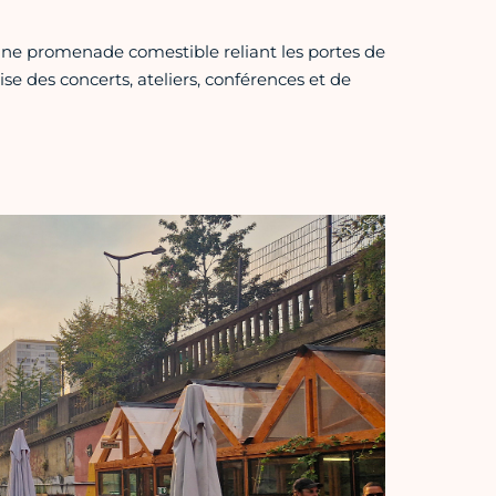
 une promenade comestible reliant les portes de
ise des concerts, ateliers, conférences et de