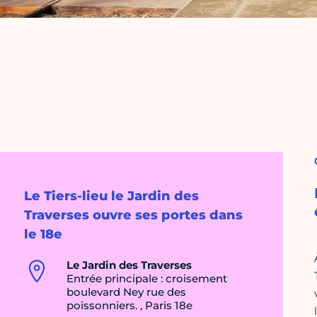
Le Tiers-lieu le Jardin des
Traverses ouvre ses portes dans
le 18e
Le Jardin des Traverses
Entrée principale : croisement
boulevard Ney rue des
poissonniers. , Paris 18e