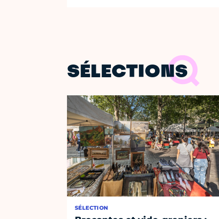
SÉLECTIONS
SÉLECTION