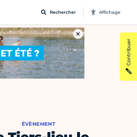
Rechercher
Affichage
Contribuer
ÉVÈNEMENT