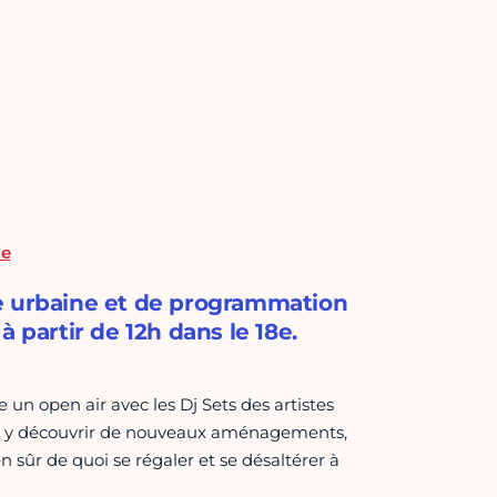
me
re urbaine et de programmation
 à partir de 12h dans le 18e.
 un open air avec les Dj Sets des artistes
ez y découvrir de nouveaux aménagements,
n sûr de quoi se régaler et se désaltérer à