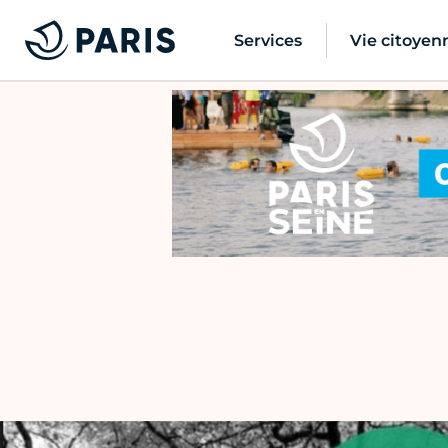
Services
Vie citoyen