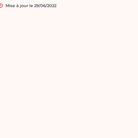
Mise à jour le 29/06/2022