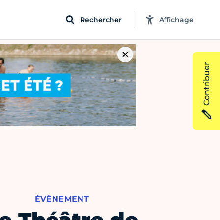
Rechercher
Affichage
Contribuer
ÉVÈNEMENT