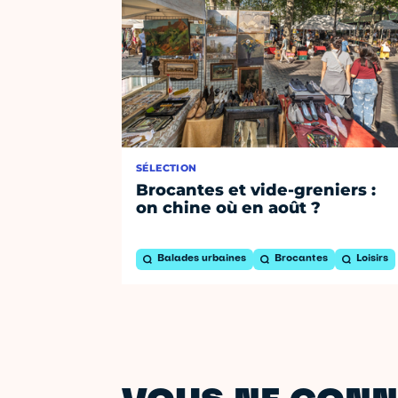
SÉLECTION
Brocantes et vide-greniers :
on chine où en août ?
Balades urbaines
Brocantes
Loisirs