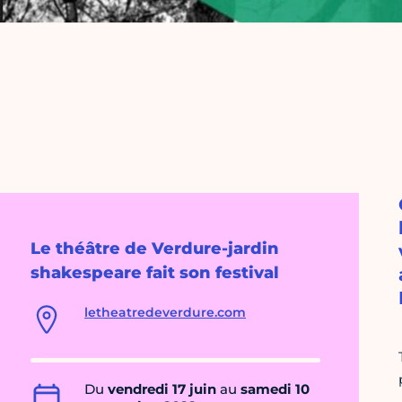
Le théâtre de Verdure-jardin
shakespeare fait son festival
letheatredeverdure.com
Du
vendredi 17 juin
au
samedi 10