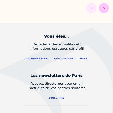
Vous êtes...
Accédez à des actualités et
informations pratiques par profil
PROFESSIONNEL
ASSOCIATION
JEUNE
Les newsletters de Paris
Recevez directement par email
l'actualité de vos centres d'intérêt
S'INSCRIRE