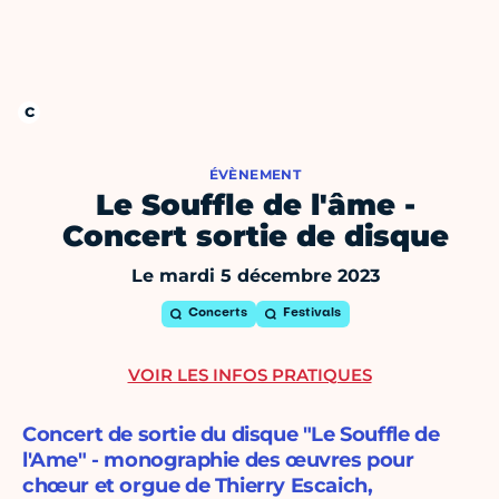
ÉVÈNEMENT
Le Souffle de l'âme -
Concert sortie de disque
Le mardi 5 décembre 2023
Concerts
Festivals
VOIR LES INFOS PRATIQUES
Concert de sortie du disque "Le Souffle de
l'Ame" - monographie des œuvres pour
chœur et orgue de Thierry Escaich,