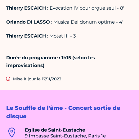
Thierry ESCAICH :
Evocation IV pour orgue seul - 8'
Orlando DI LASSO
: Musica Dei donum optime - 4'
Thierry ESCAICH
: Motet III - 3'
Durée du programme : 1h15 (selon les
improvisations)
Mise à jour le 17/11/2023
Le Souffle de l'âme - Concert sortie de
disque
Eglise de Saint-Eustache
9 Impasse Saint-Eustache, Paris 1e