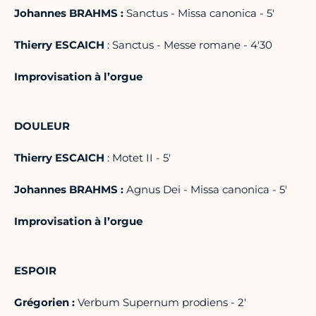
Johannes BRAHMS :
Sanctus - Missa canonica - 5'
Thierry ESCAICH
: Sanctus - Messe romane - 4'30
Improvisation à l’orgue
DOULEUR
Thierry ESCAICH
: Motet II - 5'
Johannes BRAHMS :
Agnus Dei - Missa canonica - 5'
Improvisation à l’orgue
ESPOIR
Grégorien :
Verbum Supernum prodiens - 2'