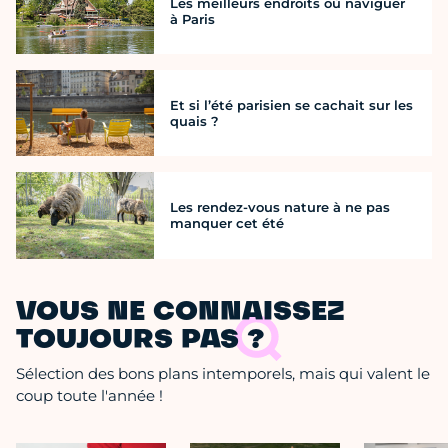
Les meilleurs endroits où naviguer
à Paris
Et si l’été parisien se cachait sur les
quais ?
Les rendez-vous nature à ne pas
manquer cet été
VOUS NE CONNAISSEZ
TOUJOURS PAS ?
Sélection des bons plans intemporels, mais qui valent le
coup toute l'année !