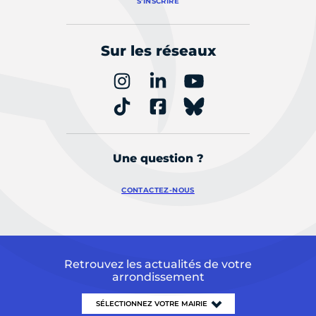
S'INSCRIRE
Sur les réseaux
Une question ?
CONTACTEZ-NOUS
Retrouvez les actualités de votre
arrondissement