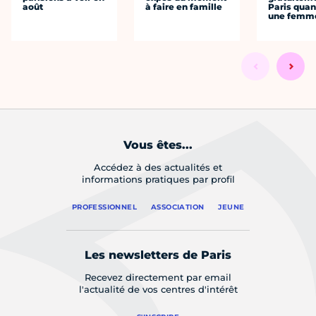
août
à faire en famille
Paris quan
une femm
Vous êtes...
Accédez à des actualités et
informations pratiques par profil
PROFESSIONNEL
ASSOCIATION
JEUNE
Les newsletters de Paris
Recevez directement par email
l'actualité de vos centres d'intérêt