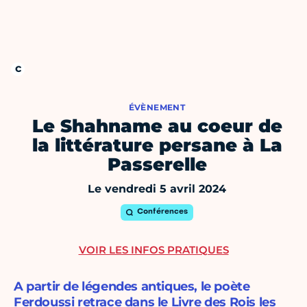
ÉVÈNEMENT
Le Shahname au coeur de
la littérature persane à La
Passerelle
Le vendredi 5 avril 2024
Conférences
VOIR LES INFOS PRATIQUES
A partir de légendes antiques, le poète
Ferdoussi retrace dans le Livre des Rois les