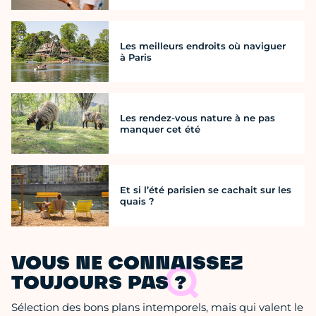
Les meilleurs endroits où naviguer
à Paris
Les rendez-vous nature à ne pas
manquer cet été
Et si l’été parisien se cachait sur les
quais ?
VOUS NE CONNAISSEZ
TOUJOURS PAS ?
Sélection des bons plans intemporels, mais qui valent le