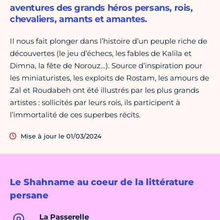
aventures des grands héros persans, rois,
chevaliers, amants et amantes.
Il nous fait plonger dans l’histoire d’un peuple riche de
découvertes (le jeu d’échecs, les fables de Kalila et
Dimna, la fête de Norouz…). Source d’inspiration pour
les miniaturistes, les exploits de Rostam, les amours de
Zal et Roudabeh ont été illustrés par les plus grands
artistes : sollicités par leurs rois, ils participent à
l’immortalité de ces superbes récits.
Mise à jour le 01/03/2024
Le Shahname au coeur de la littérature
persane
La Passerelle