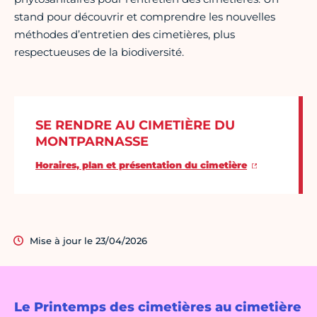
stand pour découvrir et comprendre les nouvelles
méthodes d’entretien des cimetières, plus
respectueuses de la biodiversité.
SE RENDRE AU CIMETIÈRE DU
MONTPARNASSE
Horaires, plan et présentation du cimetière
Mise à jour le 23/04/2026
Le Printemps des cimetières au cimetière