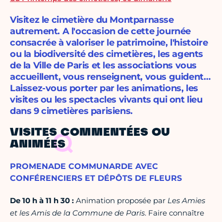
Visitez le cimetière du Montparnasse
autrement. A l'occasion de cette journée
consacrée à valoriser le patrimoine, l'histoire
ou la biodiversité des cimetières, les agents
de la Ville de Paris et les associations vous
accueillent, vous renseignent, vous guident…
Laissez-vous porter par les animations, les
visites ou les spectacles vivants qui ont lieu
dans 9 cimetières parisiens.
VISITES COMMENTÉES OU
ANIMÉES
PROMENADE COMMUNARDE AVEC
CONFÉRENCIERS ET DÉPÔTS DE FLEURS
De 10 h à 11 h 30 :
Animation proposée par
Les Amies
et les Amis de la Commune de Paris
. Faire connaître