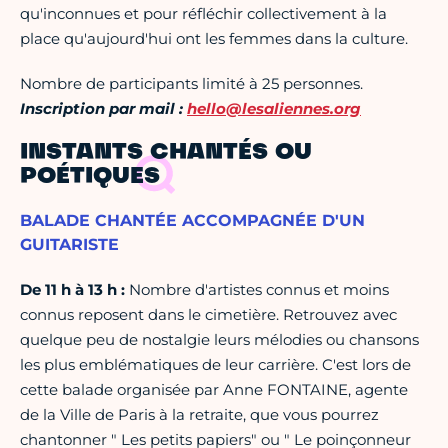
qu'inconnues et pour réfléchir collectivement à la
place qu'aujourd'hui ont les femmes dans la culture.
Nombre de participants limité à 25 personnes.
Inscription par mail :
hello@lesaliennes.org
INSTANTS CHANTÉS OU
POÉTIQUES
BALADE CHANTÉE ACCOMPAGNÉE D'UN
GUITARISTE
De 11 h à 13 h :
Nombre d'artistes connus et moins
connus reposent dans le cimetière. Retrouvez avec
quelque peu de nostalgie leurs mélodies ou chansons
les plus emblématiques de leur carrière. C'est lors de
cette balade organisée par Anne FONTAINE, agente
de la Ville de Paris à la retraite, que vous pourrez
chantonner " Les petits papiers" ou " Le poinçonneur