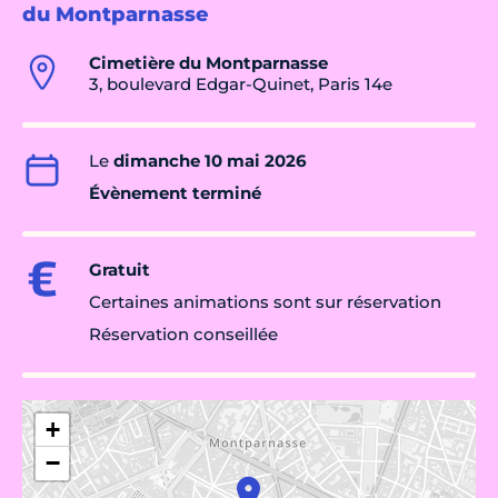
du Montparnasse
Cimetière du Montparnasse
3, boulevard Edgar-Quinet, Paris 14e
Le
dimanche 10 mai 2026
Évènement terminé
Gratuit
Certaines animations sont sur réservation
Réservation conseillée
+
−