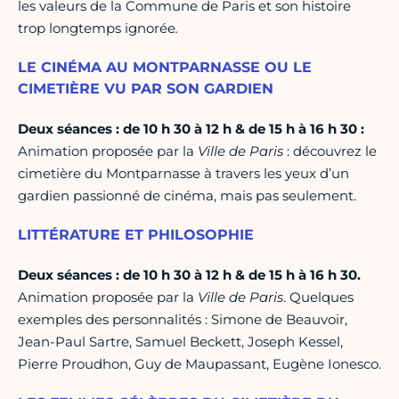
les valeurs de la Commune de Paris et son histoire
trop longtemps ignorée
.
LE CINÉMA AU MONTPARNASSE OU LE
CIMETIÈRE VU PAR SON GARDIEN
Deux séances : de 10 h 30 à 12 h & de 15 h à 16 h 30 :
Animation proposée par la
Ville de Paris
: découvrez le
cimetière du Montparnasse à travers les yeux d’un
gardien passionné de cinéma, mais pas seulement.
LITTÉRATURE ET PHILOSOPHIE
Deux séances : de 10 h 30 à 12 h & de 15 h à 16 h 30.
Animation proposée par la
Ville de Paris
. Quelques
exemples des personnalités : Simone de Beauvoir,
Jean-Paul Sartre, Samuel Beckett, Joseph Kessel,
Pierre Proudhon, Guy de Maupassant, Eugène Ionesco.