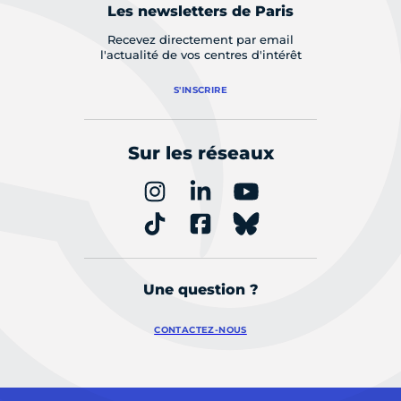
Les newsletters de Paris
Recevez directement par email
l'actualité de vos centres d'intérêt
S'INSCRIRE
Sur les réseaux
Une question ?
CONTACTEZ-NOUS