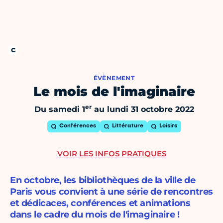
ÉVÈNEMENT
Le mois de l'imaginaire
er
Du samedi 1
au lundi 31 octobre 2022
Conférences
Littérature
Loisirs
VOIR LES INFOS PRATIQUES
En octobre, les bibliothèques de la ville de
Paris vous convient à une série de rencontres
et dédicaces, conférences et animations
dans le cadre du mois de l'imaginaire !