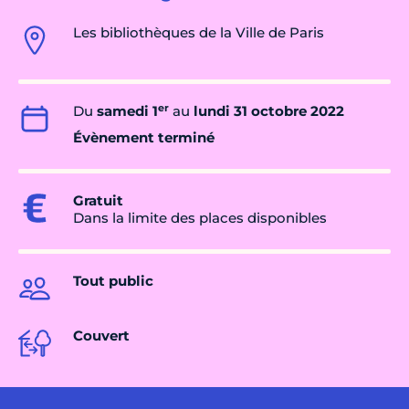
Les bibliothèques de la Ville de Paris
er
Du
samedi 1
au
lundi 31 octobre 2022
Évènement terminé
Gratuit
Dans la limite des places disponibles
Tout public
Couvert