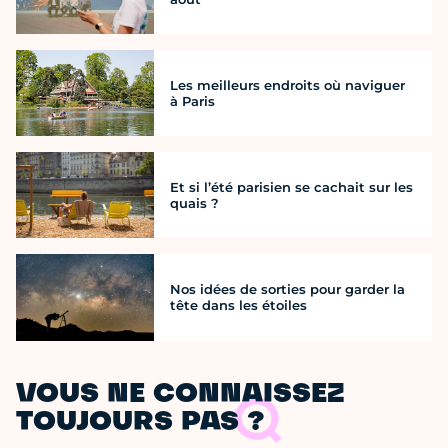
Les meilleurs endroits où naviguer
à Paris
Et si l’été parisien se cachait sur les
quais ?
Nos idées de sorties pour garder la
tête dans les étoiles
VOUS NE CONNAISSEZ
TOUJOURS PAS ?