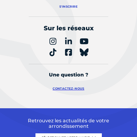
S'INSCRIRE
Sur les réseaux
Une question ?
CONTACTEZ-NOUS
Retrouvez les actualités de votre
arrondissement