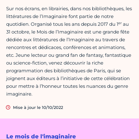
Sur nos écrans, en librairies, dans nos bibliothèques, les
littératures de l’Imaginaire font partie de notre
er
quotidien. Organisé tous les ans depuis 2017 du 1
au
31 octobre, le Mois de l’Imaginaire est une grande fête
dédiée aux littératures de l’Imaginaire au travers de
rencontres et dédicaces, conférences et animations,
etc. Jeune lecteur ou grand fan de fantasy, fantastique
ou science-fiction, venez découvrir la riche
programmation des bibliothèques de Paris, qui se
joignent aux éditeurs à l’initiative de cette célébration
pour mettre à l’honneur toutes les nuances du genre
imaginaire.
Mise à jour le 10/10/2022
Le mois de l'imaginaire