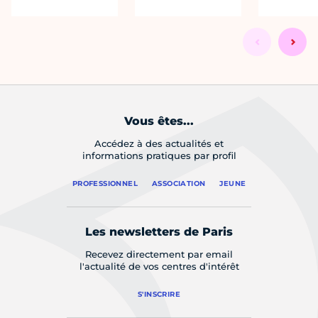
Vous êtes...
Accédez à des actualités et
informations pratiques par profil
PROFESSIONNEL
ASSOCIATION
JEUNE
Les newsletters de Paris
Recevez directement par email
l'actualité de vos centres d'intérêt
S'INSCRIRE