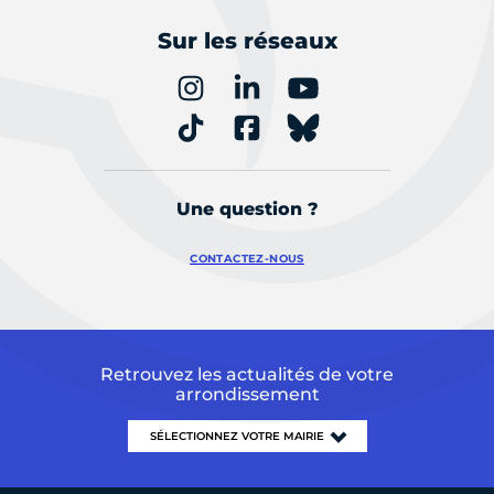
Sur les réseaux
Une question ?
CONTACTEZ-NOUS
Retrouvez les actualités de votre
arrondissement