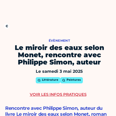
ÉVÈNEMENT
Le miroir des eaux selon
Monet, rencontre avec
Philippe Simon, auteur
Le samedi 3 mai 2025
Littérature
Peintures
VOIR LES INFOS PRATIQUES
Rencontre avec Philippe Simon, auteur du
livre Le miroir des eaux selon Monet, roman