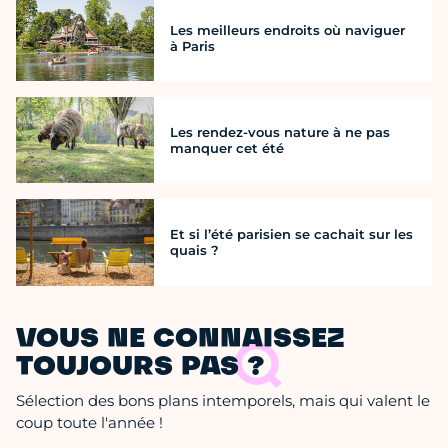
Les meilleurs endroits où naviguer
à Paris
Les rendez-vous nature à ne pas
manquer cet été
Et si l’été parisien se cachait sur les
quais ?
VOUS NE CONNAISSEZ
TOUJOURS PAS ?
Sélection des bons plans intemporels, mais qui valent le
coup toute l'année !