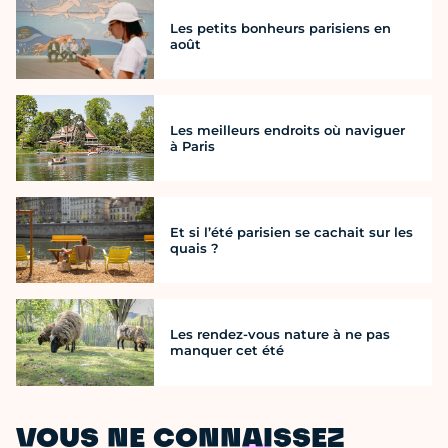
Les petits bonheurs parisiens en
août
Les meilleurs endroits où naviguer
à Paris
Et si l’été parisien se cachait sur les
quais ?
Les rendez-vous nature à ne pas
manquer cet été
VOUS NE CONNAISSEZ