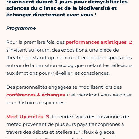
réunissent durant 3 jours pour démystifier les
sciences du climat et de la biodiversité et
échanger directement avec vous !
Programme
Pour la première fois, des
performances artistiques
s’invitent au forum, des expositions, une pièce de
théâtre, un stand-up humour et écologie et spectacles
autour de la transition écologique mêlant les réflexions
aux émotions pour (r)éveiller les consciences.
Des personnalités engagées se mobilisent lors des
conférences & échanges
et viendront vous raconter
leurs histoires inspirantes !
Meet Up météo
: le rendez-vous des passionnés de
météo provenant de plusieurs pays francophones à
travers des débats et ateliers sur : feux & glaces,