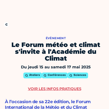
ÉVÈNEMENT
Le Forum météo et climat
s'invite à l'Académie du
Climat
Du jeudi 15 au samedi 17 mai 2025
Ateliers
Conférences
Sciences
VOIR LES INFOS PRATIQUES
À l’occasion de sa 22e édition, le Forum
International de la Météo et du Climat