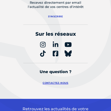
Recevez directement par email
l'actualité de vos centres d'intérêt
S'INSCRIRE
Sur les réseaux
Une question ?
CONTACTEZ-NOUS
Retrouvez les actualités de votre