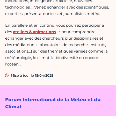
inondations, intelligence artificielle, nouvelles
technologies…. Venez échanger avec des scientifiques,
expert.es, présentateur.ices et journalistes météo.
En parallèle et en continu, vous pourrez participer à
des
ateliers & animations
pour comprendre,
échanger avec des chercheurs pluridisciplinaires et
des médiateurs (Laboratoires de recherche, instituts,
associations…) sur des thématiques variées comme la
météorologie, le climat, la biodiversité ou encore
l’océan…
Mise à jour le 15/04/2025
Forum International de la Météo et du
Climat