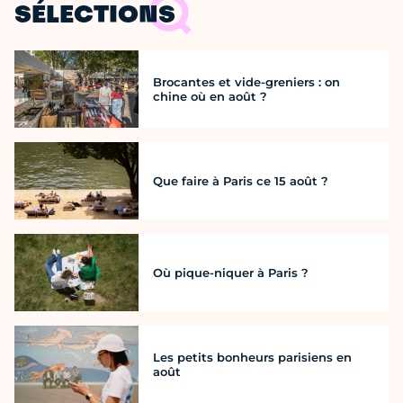
SÉLECTIONS
Brocantes et vide-greniers : on
chine où en août ?
Que faire à Paris ce 15 août ?
Où pique-niquer à Paris ?
Les petits bonheurs parisiens en
août