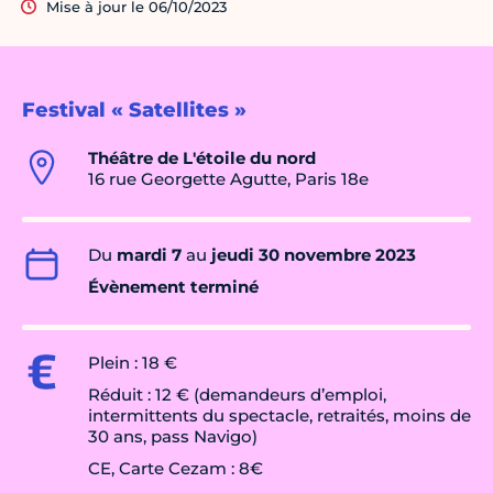
Mise à jour le 06/10/2023
Festival « Satellites »
Théâtre de L'étoile du nord
16 rue Georgette Agutte, Paris 18e
Du
mardi 7
au
jeudi 30 novembre 2023
Évènement terminé
Plein : 18 €
Réduit : 12 € (demandeurs d’emploi,
intermittents du spectacle, retraités, moins de
30 ans, pass Navigo)
CE, Carte Cezam : 8€