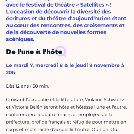
avec le festival de théâtre « Satellites » !
L'occasion de découvrir la diversité des
écritures et du théâtre d'aujourd'hui en étant
au cœur des rencontres, des croisements et
de la découverte de nouvelles formes
scéniques.
De l'une à l'hôte
Le mardi 7, mercredi 8 & le jeudi 9 novembre à
20h
Dès 12 ans / 50 min.
Croisant l'acrobatie et la littérature, Violaine Schwartz
et Victoria Belén seront hôte et hôtesse l'une et l'autre,
conférencière à quatre mains et employée de la
préfecture, prof de français et réfugiée pour mettre en
corps et mots l'acte d'accueillir l'Autre. Ou non. Ou