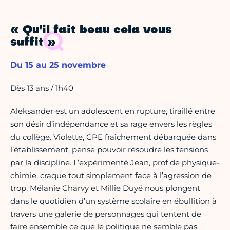
« Qu'il fait beau cela vous
suffit »
Du 15 au 25 novembre
Dès 13 ans / 1h40
Aleksander est un adolescent en rupture, tiraillé entre
son désir d’indépendance et sa rage envers les règles
du collège. Violette, CPE fraîchement débarquée dans
l’établissement, pense pouvoir résoudre les tensions
par la discipline. L’expérimenté Jean, prof de physique-
chimie, craque tout simplement face à l’agression de
trop. Mélanie Charvy et Millie Duyé nous plongent
dans le quotidien d’un système scolaire en ébullition à
travers une galerie de personnages qui tentent de
faire ensemble ce que le politique ne semble pas