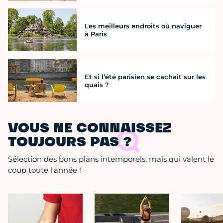
Les meilleurs endroits où naviguer
à Paris
Et si l’été parisien se cachait sur les
quais ?
VOUS NE CONNAISSEZ
TOUJOURS PAS ?
Sélection des bons plans intemporels, mais qui valent le
coup toute l'année !