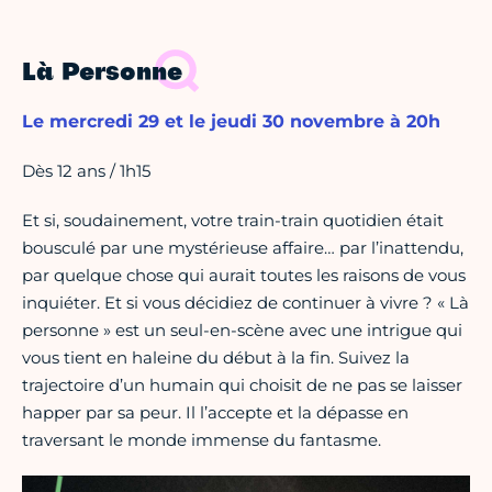
Là Personne
Le mercredi 29 et le jeudi 30 novembre à 20h
Dès 12 ans / 1h15
Et si, soudainement, votre train-train quotidien était
bousculé par une mystérieuse affaire… par l’inattendu,
par quelque chose qui aurait toutes les raisons de vous
inquiéter. Et si vous décidiez de continuer à vivre ? « Là
personne » est un seul-en-scène avec une intrigue qui
vous tient en haleine du début à la fin. Suivez la
trajectoire d’un humain qui choisit de ne pas se laisser
happer par sa peur. Il l’accepte et la dépasse en
traversant le monde immense du fantasme.