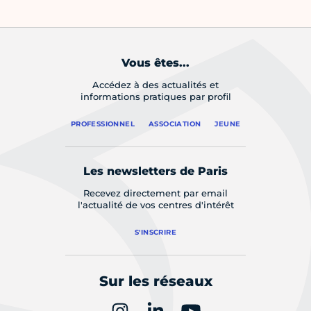
Vous êtes...
Accédez à des actualités et
informations pratiques par profil
PROFESSIONNEL
ASSOCIATION
JEUNE
Les newsletters de Paris
Recevez directement par email
l'actualité de vos centres d'intérêt
S'INSCRIRE
Sur les réseaux