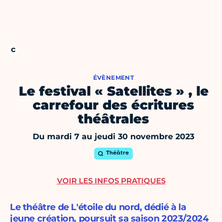
ÉVÈNEMENT
Le festival « Satellites » , le
carrefour des écritures
théâtrales
Du mardi 7 au jeudi 30 novembre 2023
Théâtre
VOIR LES INFOS PRATIQUES
Le théâtre de L'étoile du nord, dédié à la
jeune création, poursuit sa saison 2023/2024