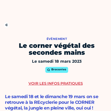
ÉVÈNEMENT
Le corner végétal des
secondes mains
Le samedi 18 mars 2023
Brocantes
VOIR LES INFOS PRATIQUES
Le samedi 18 et le dimanche 19 mars on se
retrouve à la REcyclerie pour le CORNER
végétal, la jungle en pleine ville, oui oui !