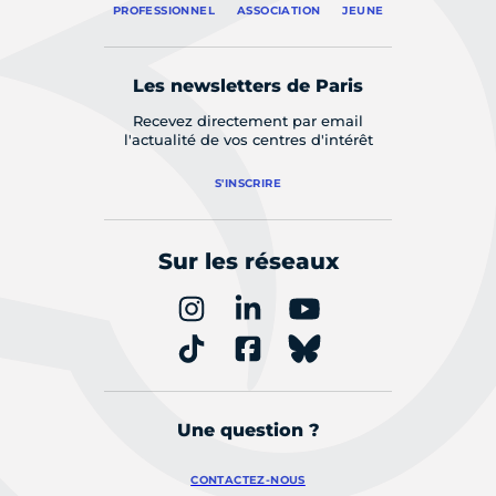
PROFESSIONNEL
ASSOCIATION
JEUNE
Les newsletters de Paris
Recevez directement par email
l'actualité de vos centres d'intérêt
S'INSCRIRE
Sur les réseaux
Une question ?
CONTACTEZ-NOUS