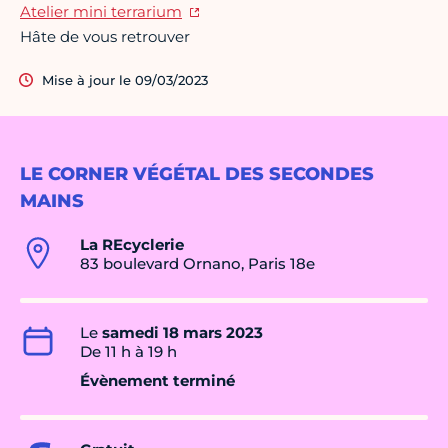
Atelier mini terrarium
Hâte de vous retrouver
Mise à jour le 09/03/2023
LE CORNER VÉGÉTAL DES SECONDES
MAINS
La REcyclerie
83 boulevard Ornano, Paris 18e
Le
samedi 18 mars 2023
De 11 h à 19 h
Évènement terminé