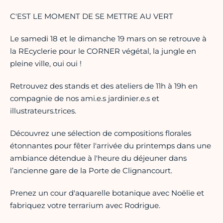
C'EST LE MOMENT DE SE METTRE AU VERT
Le samedi 18 et le dimanche 19 mars on se retrouve à
la REcyclerie pour le CORNER végétal, la jungle en
pleine ville, oui oui !
Retrouvez des stands et des ateliers de 11h à 19h en
compagnie de nos ami.e.s jardinier.e.s et
illustrateurs.trices.
Découvrez une sélection de compositions florales
étonnantes pour fêter l'arrivée du printemps dans une
ambiance détendue à l'heure du déjeuner dans
l’ancienne gare de la Porte de Clignancourt.
Prenez un cour d'aquarelle botanique avec Noëlie et
fabriquez votre terrarium avec Rodrigue.