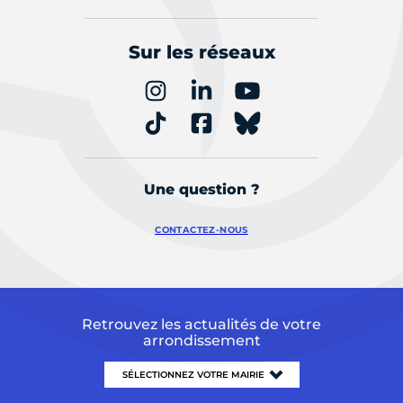
Sur les réseaux
Une question ?
CONTACTEZ-NOUS
Retrouvez les actualités de votre
arrondissement