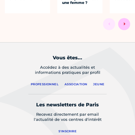
une femme ?
Vous êtes...
Accédez à des actualités et
informations pratiques par profil
PROFESSIONNEL
ASSOCIATION
JEUNE
Les newsletters de Paris
Recevez directement par email
l'actualité de vos centres d'intérêt
S'INSCRIRE