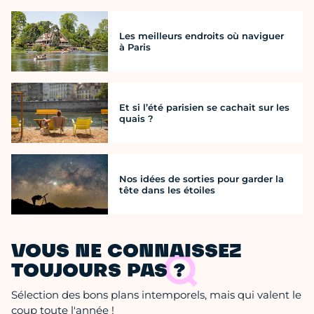
Les meilleurs endroits où naviguer
à Paris
Et si l’été parisien se cachait sur les
quais ?
Nos idées de sorties pour garder la
tête dans les étoiles
VOUS NE CONNAISSEZ
TOUJOURS PAS ?
Sélection des bons plans intemporels, mais qui valent le
coup toute l'année !