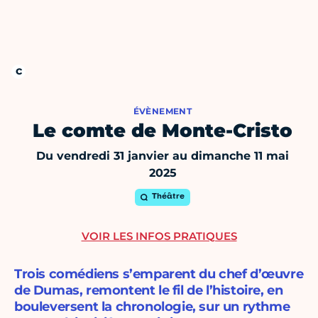
ÉVÈNEMENT
Le comte de Monte-Cristo
Du vendredi 31 janvier au dimanche 11 mai
2025
Théâtre
VOIR LES INFOS PRATIQUES
Trois comédiens s’emparent du chef d’œuvre
de Dumas, remontent le fil de l’histoire, en
bouleversent la chronologie, sur un rythme