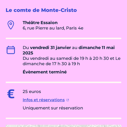
Le comte de Monte-Cristo
Théâtre Essaïon
6, rue Pierre au lard, Paris 4e
Du
vendredi 31 janvier
au
dimanche 11 mai
2025
Du vendredi au samedi de 19 h à 20 h 30 et Le
dimanche de 17 h 30 à 19 h
Évènement terminé
25 euros
Infos et réservations
Uniquement sur réservation