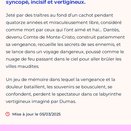
syncopé, incisif et vertigineux.
Jeté par des traîtres au fond d’un cachot pendant
quatorze années et miraculeusement libre, considéré
comme mort par ceux qui l’ont aimé et haï… Dantès,
devenu Comte de Monte-Cristo, construit patiemment
sa vengeance, recueille les secrets de ses ennemis, et
se lance dans un voyage dangereux, poussé comme le
nuage de feu passant dans le ciel pour aller brûler les
villes maudites.
Un jeu de mémoire dans lequel la vengeance et la
douleur bataillent, les souvenirs se bousculent, se
confondent, perdent le spectateur dans ce labyrinthe
vertigineux imaginé par Dumas.
Mise à jour le 05/03/2025