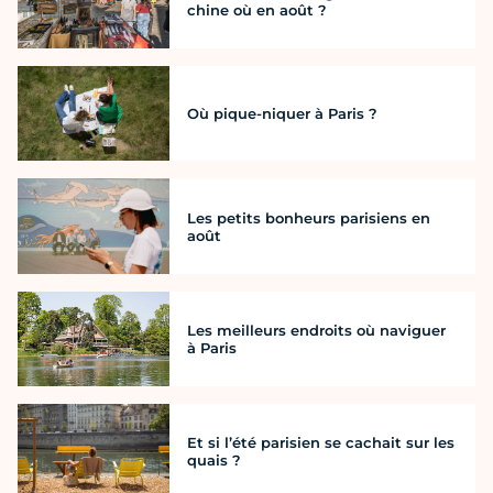
chine où en août ?
Où pique-niquer à Paris ?
Les petits bonheurs parisiens en
août
Les meilleurs endroits où naviguer
à Paris
Et si l’été parisien se cachait sur les
quais ?