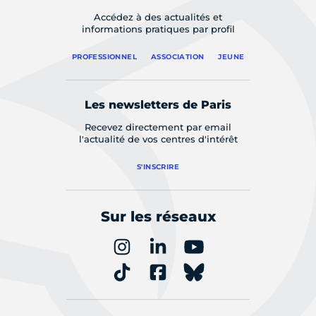
Accédez à des actualités et
informations pratiques par profil
PROFESSIONNEL
ASSOCIATION
JEUNE
Les newsletters de Paris
Recevez directement par email
l'actualité de vos centres d'intérêt
S'INSCRIRE
Sur les réseaux