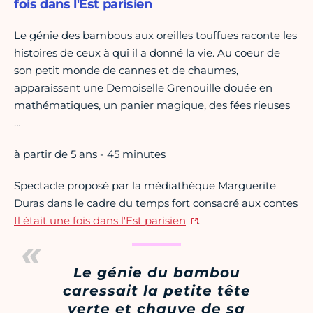
fois dans l'Est parisien
Le génie des bambous aux oreilles touffues raconte les
histoires de ceux à qui il a donné la vie. Au coeur de
son petit monde de cannes et de chaumes,
apparaissent une Demoiselle Grenouille douée en
mathématiques, un panier magique, des fées rieuses
…
à partir de 5 ans - 45 minutes
Spectacle proposé par la médiathèque Marguerite
Duras dans le cadre du temps fort consacré aux contes
Il était une fois dans l'Est parisien
.
Le génie du bambou
caressait la petite tête
verte et chauve de sa