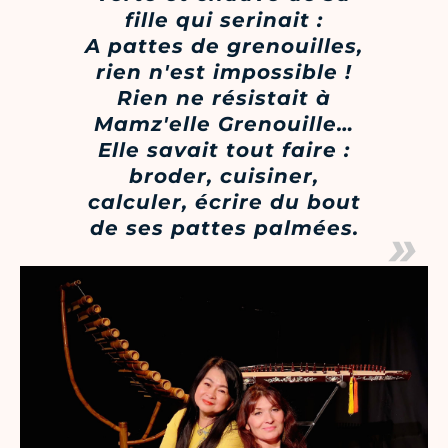
fille qui serinait :
A pattes de grenouilles,
rien n'est impossible !
Rien ne résistait à
Mamz'elle Grenouille…
Elle savait tout faire :
broder, cuisiner,
calculer, écrire du bout
de ses pattes palmées.