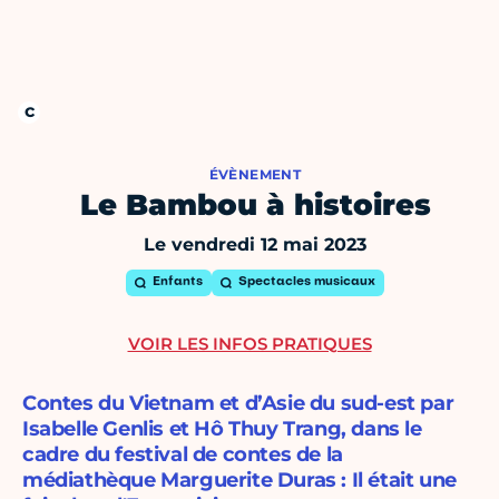
ÉVÈNEMENT
Le Bambou à histoires
Le vendredi 12 mai 2023
Enfants
Spectacles musicaux
VOIR LES INFOS PRATIQUES
Contes du Vietnam et d’Asie du sud-est par
Isabelle Genlis et Hô Thuy Trang, dans le
cadre du festival de contes de la
médiathèque Marguerite Duras : Il était une